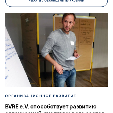
Работа с беженцами из Украины
ОРГАНИЗАЦИОННОЕ РАЗВИТИЕ
BVRE e.V. способствует развитию