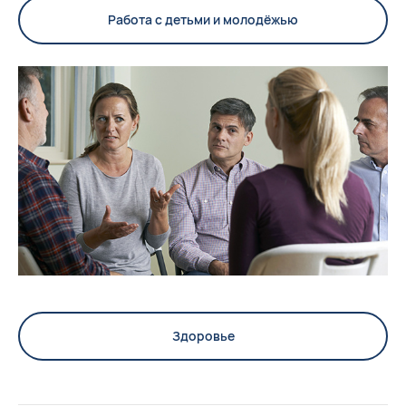
Работа с детьми и молодёжью
Здоровье