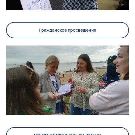
Гражданское просвещение