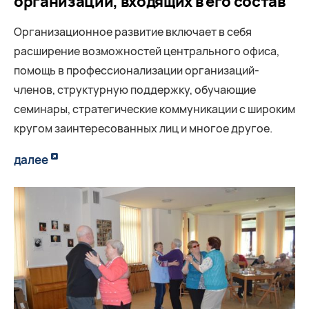
организаций, входящих в его состав
Организационное развитие включает в себя
расширение возможностей центрального офиса,
помощь в профессионализации организаций-
членов, структурную поддержку, обучающие
семинары, стратегические коммуникации с широким
кругом заинтересованных лиц и многое другое.
далее