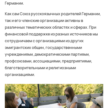
Германии.
Как сам Союз русскоязычных родителей Германии,
так и его членские организации активны в
различных тематических областях и сферах. При
финансовой поддержке из разных источников мы
сотрудничаем с организациями из других
эмигрантских общин, государственными
учреждениями, демократическими партиями,
профсоюзами, ассоциациями, предприятиями,
благотворительными и религиозными
организациями.