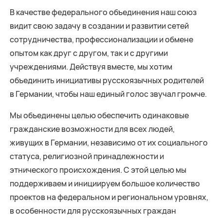
В качестве федерального объединения наш союз
видит свою задачу в создании и развитии сетей
сотрудничества, профессионализации и обмене
опытом как друг с другом, так и с другими
учреждениями. Действуя вместе, мы хотим
объединить инициативы русскоязычных родителей
в Германии, чтобы наш единый голос звучал громче.
Мы объединены целью обеспечить одинаковые
гражданские возможности для всех людей,
живущих в Германии, независимо от их социального
статуса, религиозной принадлежности и
этнического происхождения. С этой целью мы
поддерживаем и инициируем большое количество
проектов на федеральном и региональном уровнях,
в особенности для русскоязычных граждан