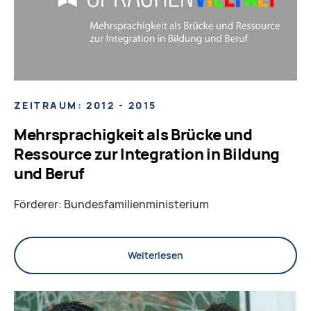
ZEITRAUM: 2012 - 2015
Mehrsprachigkeit als Brücke und
Ressource zur Integration in Bildung
und Beruf
Förderer: Bundesfamilienministerium
Weiterlesen