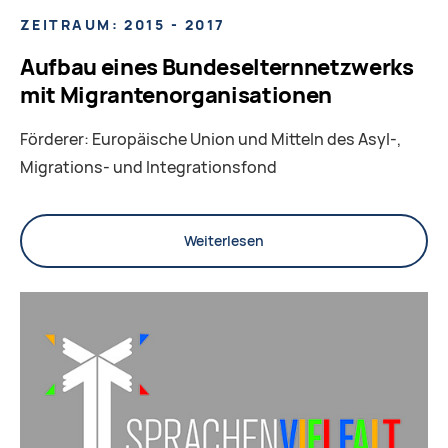
ZEITRAUM: 2015 - 2017
Aufbau eines Bundeselternnetzwerks
mit Migrantenorganisationen
Förderer: Europäische Union und Mitteln des Asyl-,
Migrations- und Integrationsfond
Weiterlesen