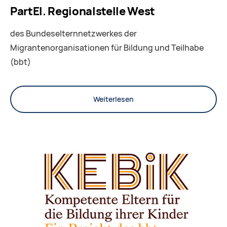
PartEl. Regionalstelle West
des Bundeselternnetzwerkes der
Migrantenorganisationen für Bildung und Teilhabe
(bbt)
Weiterlesen