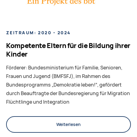
ZEITRAUM: 2020 - 2024
Kompetente Eltern für die Bildung ihrer
Kinder
Förderer
: Bundesministerium für Familie, Senioren,
Frauen und Jugend (BMFSFJ), im Rahmen des
Bundesprogramms „Demokratie leben!“, gefördert
durch Beauftragte der Bundesregierung für Migration
Flüchtlinge und Integration
Weiterlesen