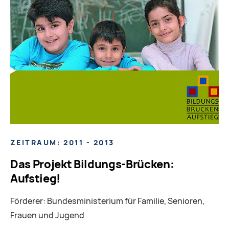
ZEITRAUM: 2011 - 2013
Das Projekt Bildungs-Brücken:
Aufstieg!
Förderer: Bundesministerium für Familie, Senioren,
Frauen und Jugend