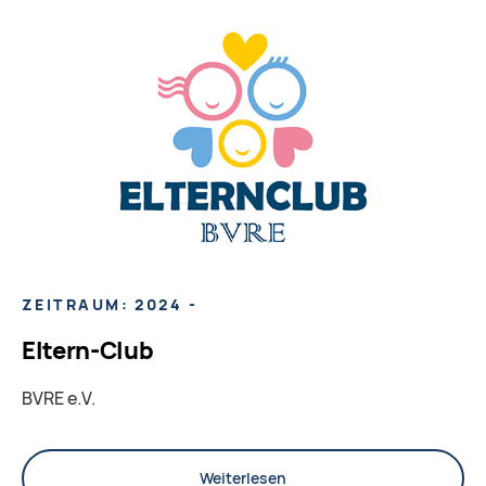
ZEITRAUM: 2024 -
Eltern-Club
BVRE e.V.
Weiterlesen