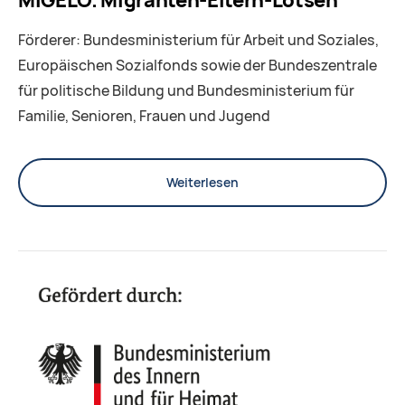
MIGELO. Migranten-Eltern-Lotsen
Förderer: Bundesministerium für Arbeit und Soziales,
Europäischen Sozialfonds sowie der Bundeszentrale
für politische Bildung und Bundesministerium für
Familie, Senioren, Frauen und Jugend
Weiterlesen