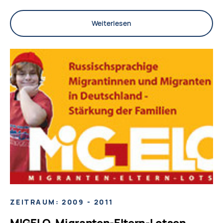
Weiterlesen
ZEITRAUM: 2009 - 2011