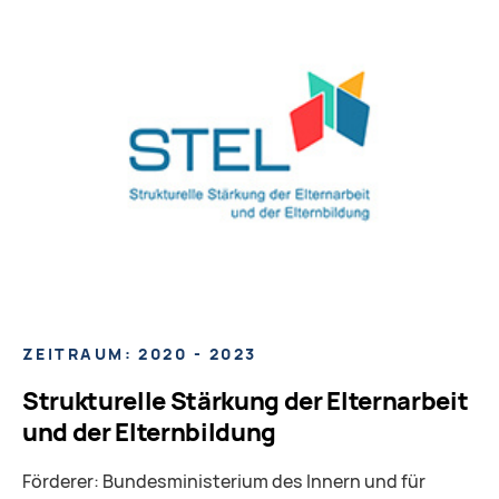
ZEITRAUM: 2020 - 2023
Strukturelle Stärkung der Elternarbeit
und der Elternbildung
Förderer
: Bundesministerium des Innern und für