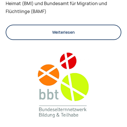
Heimat (BMI) und Bundesamt für Migration und
Flüchtlinge (BAMF)
Weiterlesen