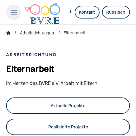
Kontakt
Russisch
Arbeitsrichtungen
Elternarbeit
ARBEITSRICHTUNG
Elternarbeit
Im Herzen des BVRE e.V. Arbeit mit Eltern
Aktuelle Projekte
Realisierte Projekte