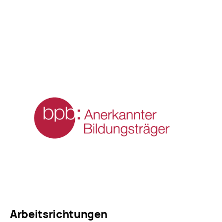
Arbeitsrichtungen