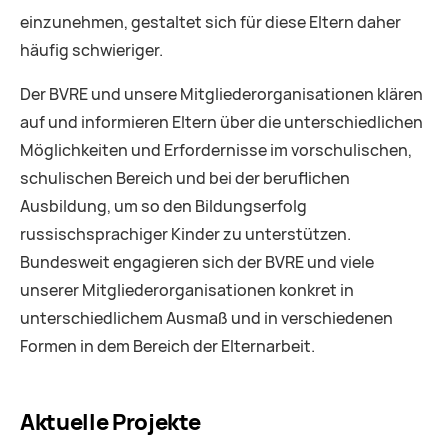
einzunehmen, gestaltet sich für diese Eltern daher
häufig schwieriger.
Der BVRE und unsere Mitgliederorganisationen klären
auf und informieren Eltern über die unterschiedlichen
Möglichkeiten und Erfordernisse im vorschulischen,
schulischen Bereich und bei der beruflichen
Ausbildung, um so den Bildungserfolg
russischsprachiger Kinder zu unterstützen.
Bundesweit engagieren sich der BVRE und viele
unserer Mitgliederorganisationen konkret in
unterschiedlichem Ausmaß und in verschiedenen
Formen in dem Bereich der Elternarbeit.
Aktuelle Projekte