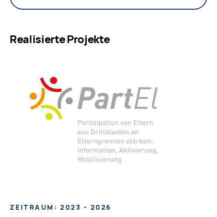
Realisierte Projekte
ZEITRAUM: 2023 - 2026