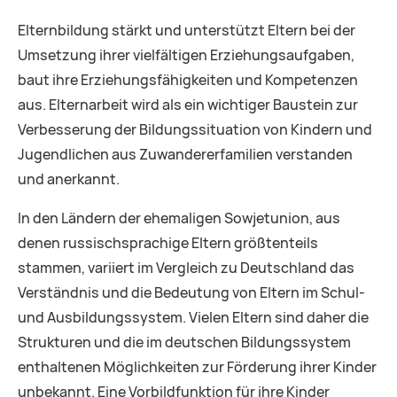
Elternbildung stärkt und unterstützt Eltern bei der
Umsetzung ihrer vielfältigen Erziehungsaufgaben,
baut ihre Erziehungsfähigkeiten und Kompetenzen
aus. Elternarbeit wird als ein wichtiger Baustein zur
Verbesserung der Bildungssituation von Kindern und
Jugendlichen aus Zuwandererfamilien verstanden
und anerkannt.
In den Ländern der ehemaligen Sowjetunion, aus
denen russischsprachige Eltern größtenteils
stammen, variiert im Vergleich zu Deutschland das
Verständnis und die Bedeutung von Eltern im Schul-
und Ausbildungssystem. Vielen Eltern sind daher die
Strukturen und die im deutschen Bildungssystem
enthaltenen Möglichkeiten zur Förderung ihrer Kinder
unbekannt. Eine Vorbildfunktion für ihre Kinder