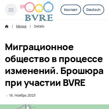
Контакт
Deutsch
Медиа
Details
Миграционное
общество в процессе
изменений. Брошюра
при участии BVRE
·
16. Ноябрь 2023