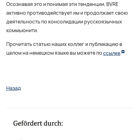
Осознавая это и понимая эти тенденции, BVRE
активно противодействует им и продолжает свою
деятельность по консолидации русскоязычных
коммьюнити.
Прочитать статью наших коллег и публикацию в
целом на немецком языке вы можете по
ссылке
.
Назад