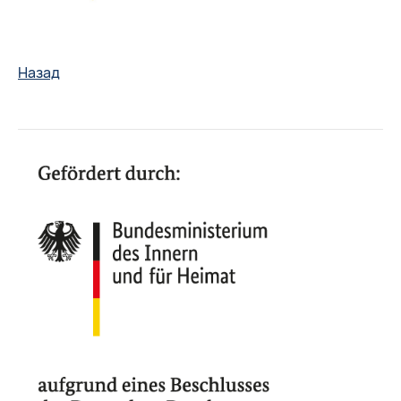
Назад