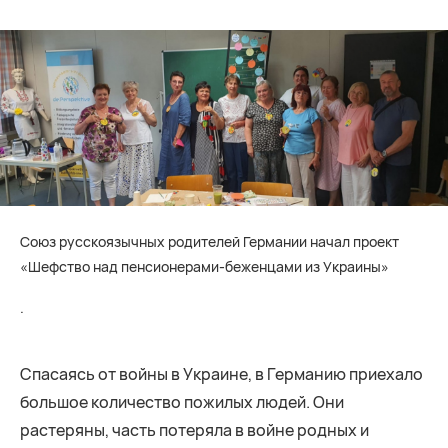
Союз русскоязычных родителей Германии начал проект
«Шефство над пенсионерами-беженцами из Украины»
.
Спасаясь от войны в Украине, в Германию приехало
большое количество пожилых людей. Они
растеряны, часть потеряла в войне родных и