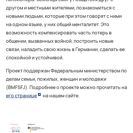
другом и местными жителями, познакомиться с
новыми людьми, которые при этом говорят с ними
на одном языке, у них общий менталитет. Это
возможность компенсировать часть потерь в
общении, вызванных войной, построить новые
связи, наладить свою жизнь в Германии, сделать ее
спокойной и устойчивой.
Проект поддержан Федеральным министерством по
делам семьи, пожилых, женщин и молодежи
(BMFSFJ). Подробнее о проекте можно прочитать на
его странице
на нашем сайте.