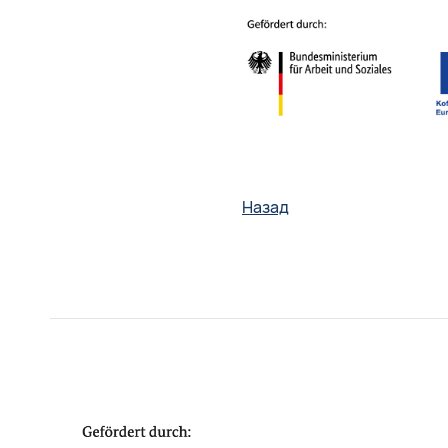
Назад