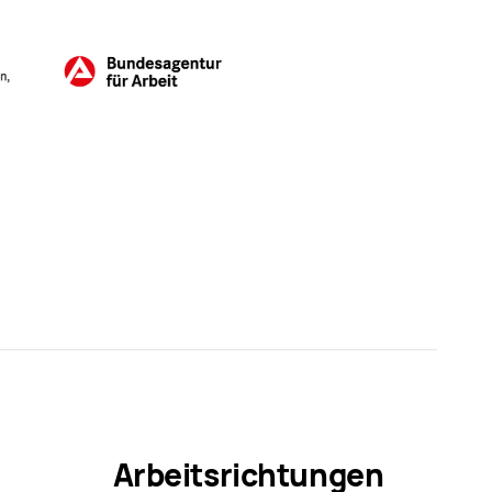
Arbeitsrichtungen