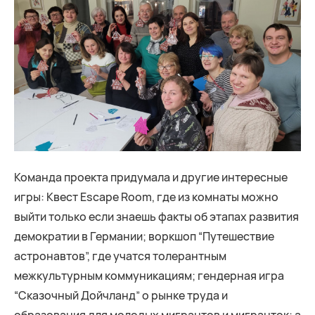
Команда проекта придумала и другие интересные
игры: Квест Escape Room, где из комнаты можно
выйти только если знаешь факты об этапах развития
демократии в Германии; воркшоп “Путешествие
астронавтов”, где учатся толерантным
межкультурным коммуникациям; гендерная игра
“Сказочный Дойчланд” о рынке труда и