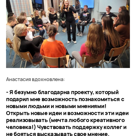
Анастасия вдохновлена:
- Я безумно благодарна проекту, который
подарил мне возможность познакомиться с
новыми людьми и новыми мнениями!
Открыть новые идеи и возможности эти идеи
реализовывать (мечта любого креативного
человека!) Чувствовать поддержку коллег и
не бояться высказывать свое мнение.