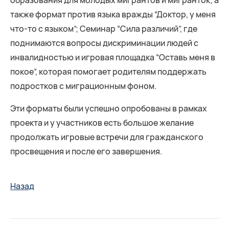
образования для молодых мигрантов и мигранток; а
также формат против языка вражды “Доктор, у меня
что-то с языком”; Семинар “Сила различий”, где
поднимаются вопросы дискриминации людей с
инвалидностью и игровая площадка “Оставь меня в
покое”, которая помогает родителям поддержать
подростков с миграционным фоном.
Эти форматы были успешно опробованы в рамках
проекта и у участников есть большое желание
продолжать игровые встречи для гражданского
просвещения и после его завершения.
Назад