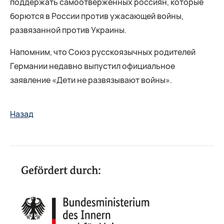
поддержать самоотверженных россиян, которые
борются в России против ужасающей войны,
развязанной против Украины.
Напомним, что Союз русскоязычных родителей
Германии недавно выпустил официальное
заявление «Дети не развязывают войны».
Назад