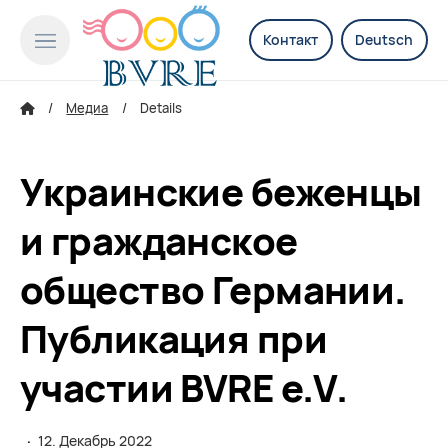
Контакт
Deutsch
Медиа
Details
Украинские беженцы
и гражданское
общество Германии.
Публикация при
участии BVRE e.V.
·
12. Декабрь 2022