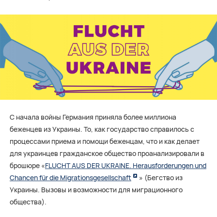
C начала войны Германия приняла более миллиона
беженцев из Украины. То, как государство справилось с
процессами приема и помощи беженцам, что и как делает
для украинцев гражданское общество проанализировали в
брошюре «
FLUCHT AUS DER UKRAINE. Herausforderungen und
Chancen für die Migrationsgesellschaft
» (Бегство из
Украины. Вызовы и возможности для миграционного
общества).