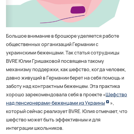
Большое внимание в брошюре уделяется работе
общественных организаций Германии с
украинскими беженцами. Так статья сотрудницы
BVRE Юлии Гришаковой посвящена такому
механизму поддержки, как шефство, когда человек,
давно живущий в Германии берет на себя помощь и
заботу над контрактным беженцем. Эта практика
хорошо зарекомендовала себя в проекте «
Шефство
над пенсионерами-беженцами из Украины
»,
который сейчас реализует BVRE. Юлия отмечает, что
шефство может быть эффективным и для
интеграции школьников.