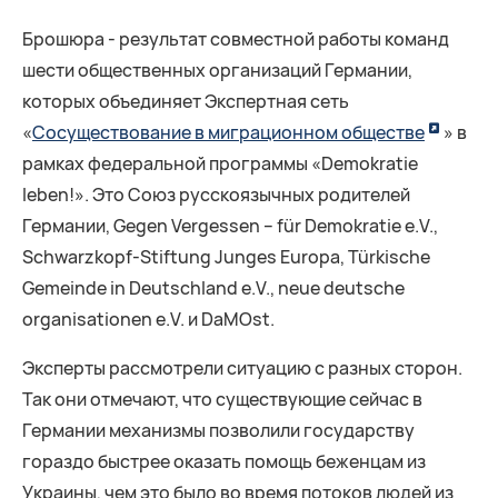
Брошюра - результат совместной работы команд
шести общественных организаций Германии,
которых объединяет Экспертная сеть
«
Сосуществование в миграционном обществе
» в
рамках федеральной программы «Demokratie
leben!». Это Союз русскоязычных родителей
Германии, Gegen Vergessen – für Demokratie e.V.,
Schwarzkopf-Stiftung Junges Europa, Türkische
Gemeinde in Deutschland e.V., neue deutsche
organisationen e.V. и DaMOst.
Эксперты рассмотрели ситуацию с разных сторон.
Так они отмечают, что существующие сейчас в
Германии механизмы позволили государству
гораздо быстрее оказать помощь беженцам из
Украины, чем это было во время потоков людей из