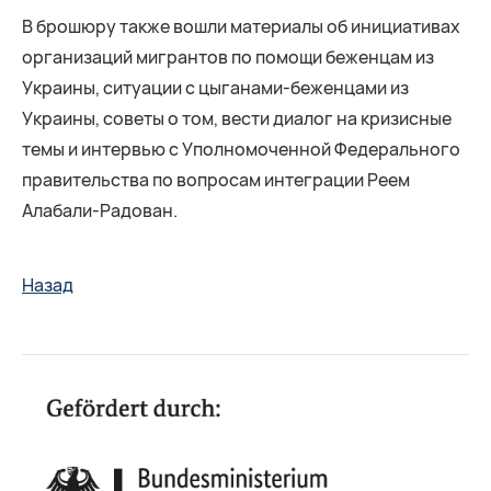
В брошюру также вошли материалы об инициативах
организаций мигрантов по помощи беженцам из
Украины, ситуации с цыганами-беженцами из
Украины, советы о том, вести диалог на кризисные
темы и интервью с Уполномоченной Федерального
правительства по вопросам интеграции Реем
Алабали-Радован.
Назад