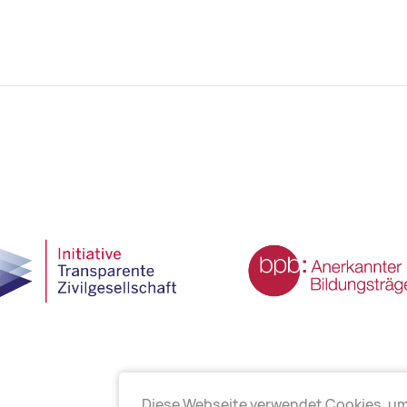
Diese Webseite verwendet Cookies, u