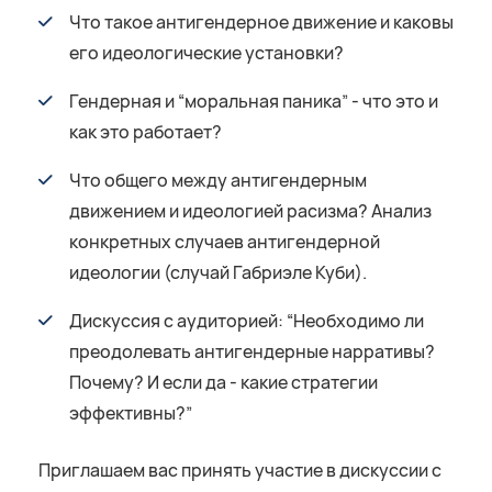
Что такое антигендерное движение и каковы
его идеологические установки?
Гендерная и “моральная паника” - что это и
как это работает?
Что общего между антигендерным
движением и идеологией расизма? Анализ
конкретных случаев антигендерной
идеологии (случай Габриэле Куби).
Дискуссия с аудиторией: “Необходимо ли
преодолевать антигендерные нарративы?
Почему? И если да - какие стратегии
эффективны?”
Приглашаем вас принять участие в дискуссии с