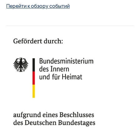
Перейти к обзору событий