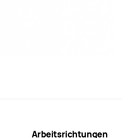
Arbeitsrichtungen