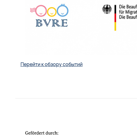
Перейти к обзору событий