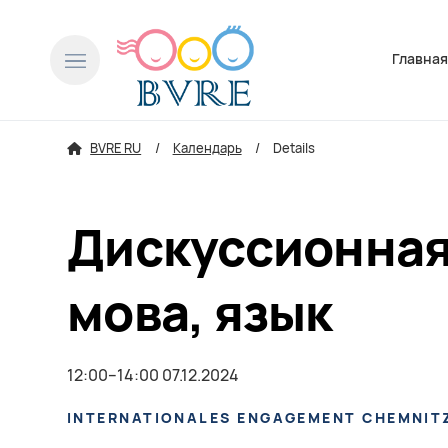
Пропусти
Главна
BVRE RU
Календарь
Details
Дискуссионная 
мова, язык
12:00–14:00 07.12.2024
INTERNATIONALES ENGAGEMENT CHEMNITZ