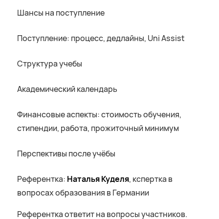
Шансы на поступление
Поступление: процесс, дедлайны, Uni Assist
Структура учебы
Академический календарь
Финансовые аспекты: стоимость обучения,
стипендии, работа, прожиточный минимум
Перспективы после учёбы
Референтка:
Наталья Куделя
, кспертка в
вопросах образования в Германии
Референтка ответит на вопросы участников.