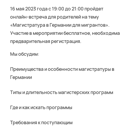
16 мая 2023 года с 19:00 до 21:00 пройдет
онлайн-встреча для родителей на тему
«Магистратура в Германии для мигрантов».
Участие в мероприятии бесплатное, необходима
предварительная регистрация.
Мы обсудим:
Преимущества и особенности магистратуры в
Германии
Типы и длительность магистерских программ
Где и как искать программы
Требования к поступающим