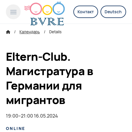
Контакт
Deutsch
Календарь
Details
Eltern-Club.
Магистратура в
Германии для
мигрантов
19:00–21:00 16.05.2024
ONLINE