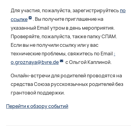
Для участия, пожалуйста, зарегистрируйтесь
по
ссылке
. Вы получите приглашение на
указанный Email утром в день мероприятия.
Проверяйте, пожалуйста, также папку СПАМ.
Если вы не получили ссылку или у вас
технические проблемы, свяжитесь по Email
:
o.groznaya@bvre.de
с Ольгой Каплиной.
Онлайн-встречи для родителей проводятся на
средства Союза русскоязычных родителей без
грантовой поддержки.
Перейти к обзору событий