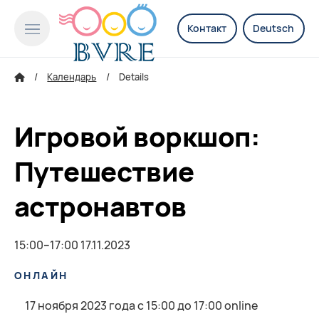
Контакт
Deutsch
Календарь
Details
Игровой воркшоп:
Путешествие
астронавтов
15:00–17:00 17.11.2023
ОНЛАЙН
17 ноября 2023 года с 15:00 до 17:00 online