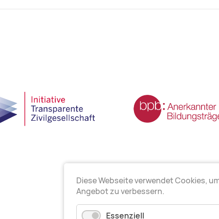
Diese Webseite verwendet Cookies, u
Angebot zu verbessern.
Essenziell