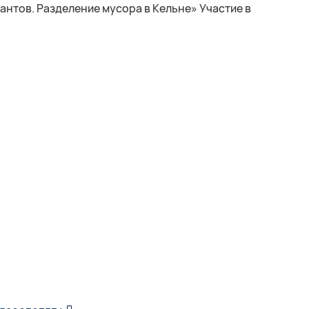
рантов. Разделение мусора в Кельне» Участие в