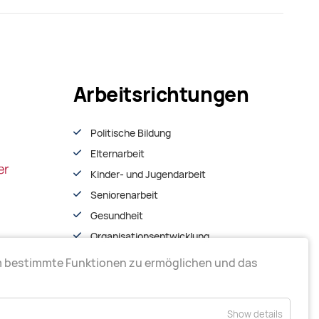
Arbeitsrichtungen
Politische Bildung
Elternarbeit
Kinder- und Jugendarbeit
Seniorenarbeit
Gesundheit
Organisationsentwiсklung
m bestimmte Funktionen zu ermöglichen und das
Show details