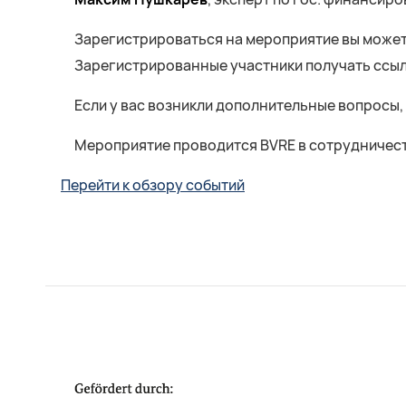
Зарегистрироваться на мероприятие вы може
Зарегистрированные участники получать ссыл
Если у вас возникли дополнительные вопросы, 
Мероприятие проводится BVRE в сотрудничеств
Перейти к обзору событий