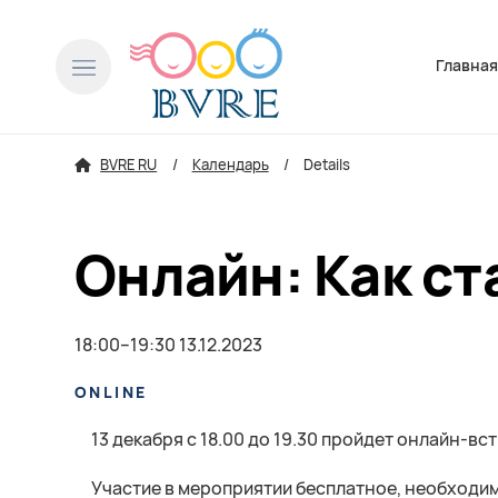
Пропусти
Главна
BVRE RU
Календарь
Details
Онлайн: Как ст
18:00–19:30 13.12.2023
ONLINE
13 декабря с 18.00 до 19.30 пройдет онлайн-вст
Участие в мероприятии бесплатное, необходи