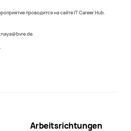
ероприятие проводится на сайте IT Career Hub.
znaya@bvre.de.
.
Arbeitsrichtungen