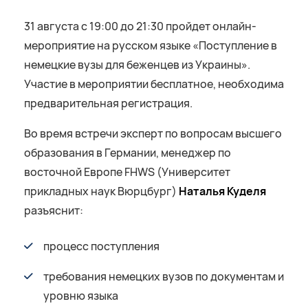
31 августа с 19:00 до 21:30 пройдет онлайн-
мероприятие на русском языке «Поступление в
немецкие вузы для беженцев из Украины».
Участие в мероприятии бесплатное, необходима
предварительная регистрация.
Во время встречи эксперт по вопросам высшего
образования в Германии, менеджер по
восточной Европе FHWS (Университет
прикладных наук Вюрцбург)
Наталья Куделя
разъяснит:
процесс поступления
требования немецких вузов по документам и
уровню языка