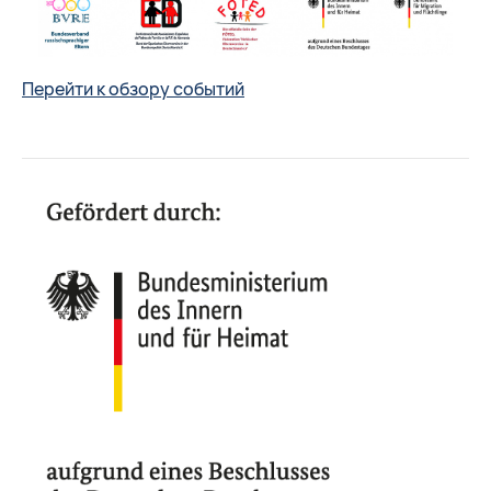
Перейти к обзору событий