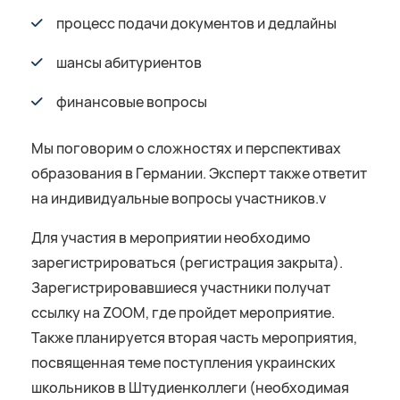
процесс подачи документов и дедлайны
шансы абитуриентов
финансовые вопросы
Мы поговорим о сложностях и перспективах
образования в Германии. Эксперт также ответит
на индивидуальные вопросы участников.v
Для участия в мероприятии необходимо
зарегистрироваться (регистрация закрыта).
Зарегистрировавшиеся участники получат
ссылку на ZOOM, где пройдет мероприятие.
Также планируется вторая часть мероприятия,
посвященная теме поступления украинских
школьников в Штудиенколлеги (необходимая