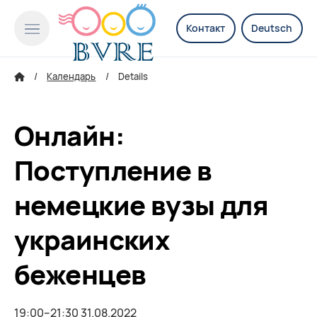
Контакт
Deutsch
Календарь
Details
Онлайн:
Поступление в
немецкие вузы для
украинских
беженцев
19:00–21:30 31.08.2022