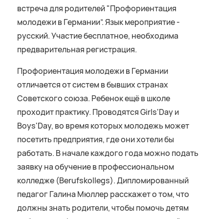
встреча для родителей "Профориентация
молодежи в Германии”. Язык мероприятие -
русский. Участие бесплатное, необходима
предварительная регистрация.
Профориентация молодежи в Германии
отличается от систем в бывших странах
Советского союза. Ребенок ещё в школе
проходит практику. Проводятся Girls'Day и
Boys'Day, во время которых молодежь может
посетить предприятия, где они хотели бы
работать. В начале каждого года можно подать
заявку на обучение в профессиональном
колледже (Berufskollegs). Дипломированный
педагог Галина Мюллер расскажет о том, что
должны знать родители, чтобы помочь детям