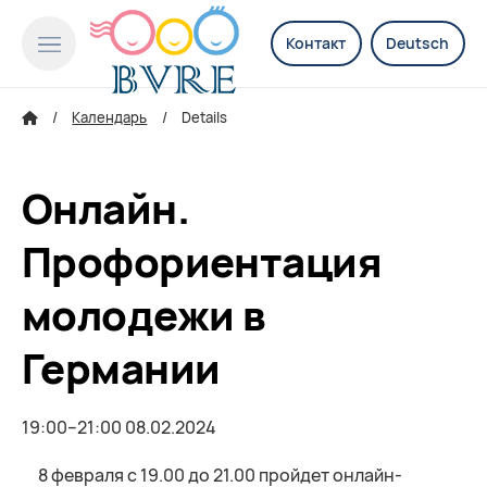
Контакт
Deutsch
Календарь
Details
Онлайн.
Профориентация
молодежи в
Германии
19:00–21:00 08.02.2024
8 февраля с 19.00 до 21.00 пройдет онлайн-