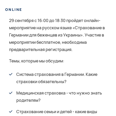
ONLINE
29 сентября с 16:00 до 18:30 пройдет онлайн-
мероприятие на русском языке «Страхование в
Германии для беженцев из Украины». Участие в
мероприятии бесплатное, необходима
предварительная регистрация.
Темы, которые мы обсудим:
Система страхования в Германии. Какие
страховки обязательны?
Медицинская страховка - что нужно знать
родителям?
Страхование семьи и детей - какие виды