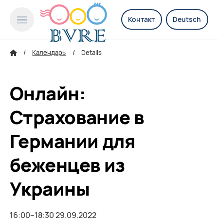
Контакт
Deutsch
Календарь
Details
Онлайн:
Страхование в
Германии для
беженцев из
Украины
16:00–18:30 29.09.2022