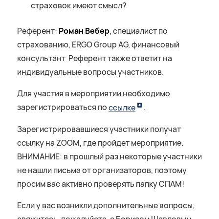
страховок имеют смысл?
Референт:
Роман Вебер
, специалист по
страхованию, ERGO Group AG, финансовый
консультант Референт также ответит на
индивидуальные вопросы участников.
Для участия в мероприятии необходимо
зарегистрироваться по
ссылке
.
Зарегистрировавшиеся участники получат
ссылку на ZOOM, где пройдет мероприятие.
ВНИМАНИЕ: в прошлый раз некоторые участники
не нашли письма от организаторов, поэтому
просим вас активно проверять папку СПАМ!
Если у вас возникли дополнительные вопросы,