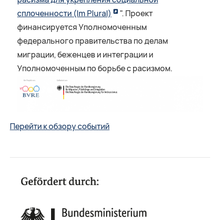
сплоченности (Im Plural)
". Проект
финансируется Уполномоченным
федерального правительства по делам
миграции, беженцев и интеграции и
Уполномоченным по борьбе с расизмом.
Перейти к обзору событий