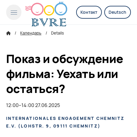
Контакт
Deutsch
Календарь
Details
Показ и обсуждение
фильма: Уехать или
остаться?
12:00–14:00 27.06.2025
INTERNATIONALES ENGAGEMENT CHEMNITZ
E.V.
(
LOHSTR. 9, 09111 CHEMNITZ
)