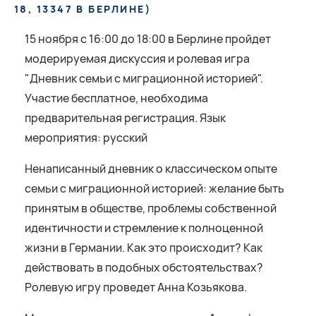
8, 13347 В БЕРЛИНЕ
)
15 ноября c 16:00 до 18:00 в Берлине пройдет
модерируемая дискуссия и ролевая игра
"Дневник семьи с миграционной историей".
Участие бесплатное, необходима
предварительная регистрация. Язык
мероприятия: русский
Ненаписанный дневник о классичеcком опыте
семьи с миграционной историей: желание быть
принятым в обществе, проблемы собственной
идентичности и стремление к полноценной
жизни в Германии. Как это происходит? Как
действовать в подобных обстоятельствах?
Ролевую игру проведет Анна Козьякова.