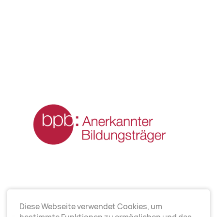
Diese Webseite verwendet Cookies, um