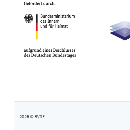
2026 © BVRE