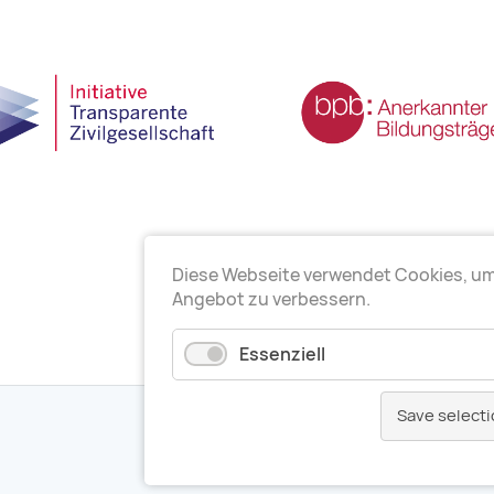
Diese Webseite verwendet Cookies, u
Angebot zu verbessern.
Essenziell
Save selecti