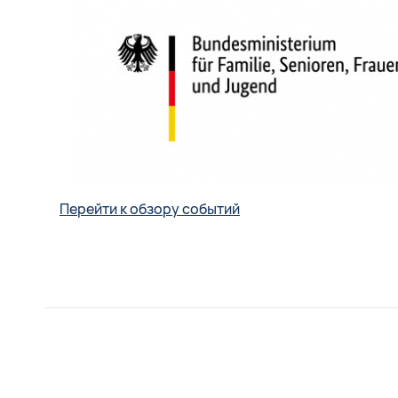
Перейти к обзору событий