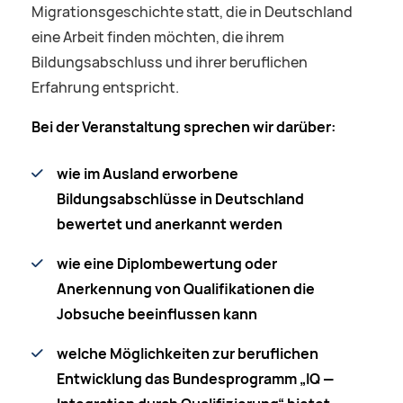
Migrationsgeschichte statt, die in Deutschland
eine Arbeit finden möchten, die ihrem
Bildungsabschluss und ihrer beruflichen
Erfahrung entspricht.
Bei der Veranstaltung sprechen wir darüber:
wie im Ausland erworbene
Bildungsabschlüsse in Deutschland
bewertet und anerkannt werden
wie eine Diplombewertung oder
Anerkennung von Qualifikationen die
Jobsuche beeinflussen kann
welche Möglichkeiten zur beruflichen
Entwicklung das Bundesprogramm „IQ —