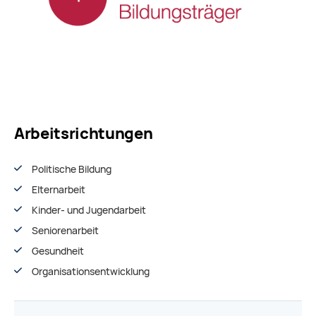
Arbeitsrichtungen
Politische Bildung
Elternarbeit
Kinder- und Jugendarbeit
Seniorenarbeit
Gesundheit
Organisationsentwiсklung