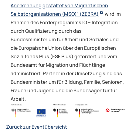
Anerkennung gestaltet von Migrantischen
Selbstorganisationen (MSO)“ (ZEBRA)
wird im
Rahmen des Förderprogramms IQ – Integration
durch Qualifizierung durch das
Bundesministerium für Arbeit und Soziales und
die Europäische Union über den Europäischen
Sozialfonds Plus (ESF Plus) gefördert und vom
Bundesamt für Migration und Flüchtlinge
administriert. Partner in der Umsetzung sind das
Bundesministerium für Bildung, Familie, Senioren,
Frauen und Jugend und die Bundesagentur für
Arbeit.
Zurück zur Eventübersicht