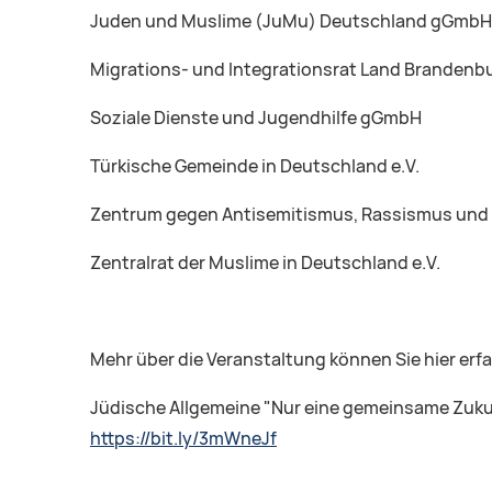
Juden und Muslime (JuMu) Deutschland gGmbH
Migrations- und Integrationsrat Land Brandenbu
Soziale Dienste und Jugendhilfe gGmbH
Türkische Gemeinde in Deutschland e.V.
Zentrum gegen Antisemitismus, Rassismus und 
Zentralrat der Muslime in Deutschland e.V.
Mehr über die Veranstaltung können Sie hier erf
Jüdische Allgemeine "Nur eine gemeinsame Zuku
https://bit.ly/3mWneJf