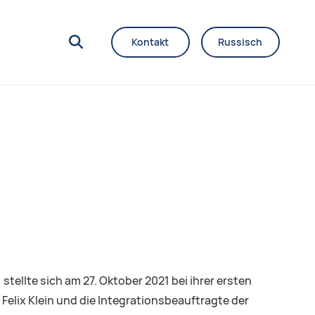
Kontakt
Russisch
llte sich am 27. Oktober 2021 bei ihrer ersten
Felix Klein und die Integrationsbeauftragte der