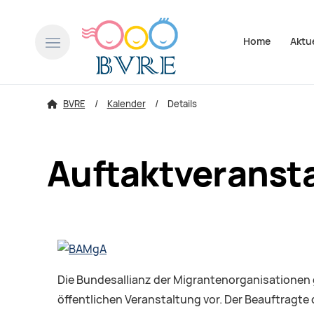
Navigation über
Home
Aktu
BVRE
Kalender
Details
Auftaktveranst
Die Bundesallianz der Migrantenorganisationen 
öffentlichen Veranstaltung vor. Der Beauftragte 