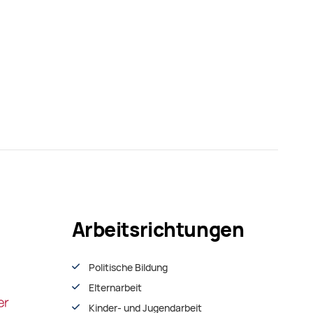
Arbeitsrichtungen
Politische Bildung
Elternarbeit
Kinder- und Jugendarbeit