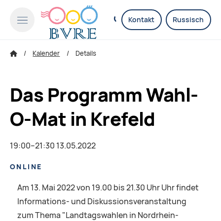
Kontakt
Russisch
Kalender
Details
Das Programm Wahl-
O-Mat in Krefeld
19:00–21:30 13.05.2022
ONLINE
Am 13. Mai 2022 von 19.00 bis 21.30 Uhr Uhr findet
Informations- und Diskussionsveranstaltung
zum Thema "Landtagswahlen in Nordrhein-