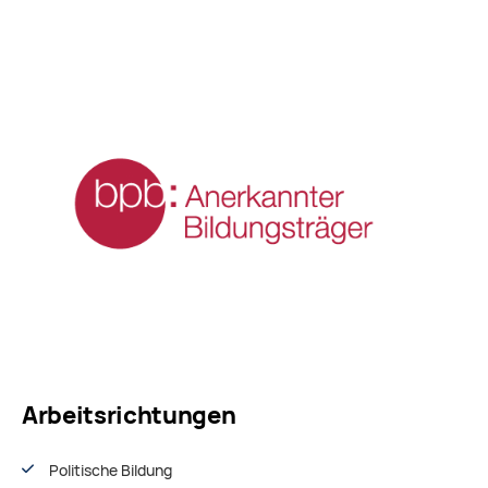
Arbeitsrichtungen
Politische Bildung