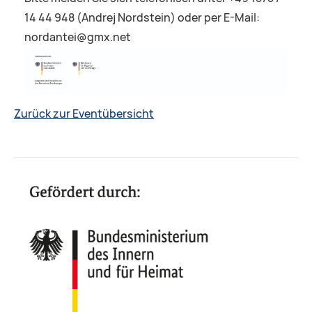
14 44 948 (Andrej Nordstein) oder per E-Mail:
nordantei@gmx.net
Zurück zur Eventübersicht