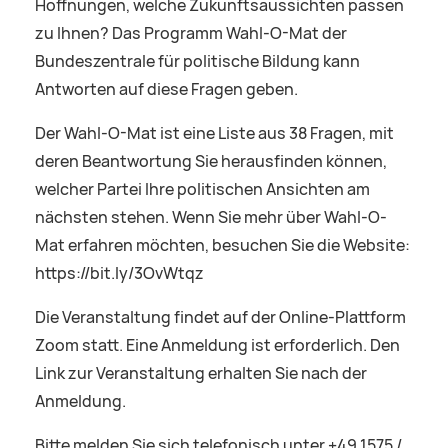
Hoffnungen, welche Zukunftsaussichten passen
zu Ihnen? Das Programm Wahl-O-Mat der
Bundeszentrale für politische Bildung kann
Antworten auf diese Fragen geben.
Der Wahl-O-Mat ist eine Liste aus 38 Fragen, mit
deren Beantwortung Sie herausfinden können,
welcher Partei Ihre politischen Ansichten am
nächsten stehen. Wenn Sie mehr über Wahl-O-
Mat erfahren möchten, besuchen Sie die Website:
https://bit.ly/3OvWtqz
Die Veranstaltung findet auf der Online-Plattform
Zoom statt. Eine Anmeldung ist erforderlich. Den
Link zur Veranstaltung erhalten Sie nach der
Anmeldung.
Bitte melden Sie sich telefonisch unter +49 1575 /