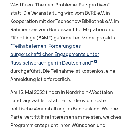
Westfalen. Themen. Probleme. Perspektiven"
statt. Die Veranstaltung wird vom BVRE e.V. in
Kooperation mit der Tschechow Bibliothek e.V. im
Rahmen des vom Bundesamt für Migration und
Flüchtlinge (BAMF) geförderten Modellprojekts
"Teilhabe lernen: Förderung des
bürgerschaftlichen Engagements unter
Russischsprachigen in Deutschland"
durchgeführt. Die Teilnahme ist kostenlos, eine
Anmeldung ist erforderlich.
Am 15. Mai 2022 finden in Nordrhein-Westfalen
Landtagswahlen statt. Es ist die wichtigste
politische Veranstaltung im Bundesland. Welche
Partei vertritt Ihre Interessen am meisten, welches
Programm entspricht Ihren Wünschen und