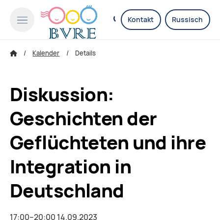
Kontakt
Russisch
Kalender
Details
Diskussion:
Geschichten der
Geflüchteten und ihre
Integration in
Deutschland
17:00–20:00 14.09.2023