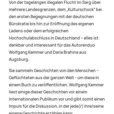
Von der tagelangen illegalen Flucht im Sarg über
mehrere Landesgrenzen, dem „Kulturschock“ bei
den ersten Begegnungen mit der deutschen
Bürokratie bis hin zur Eröffnung des eigenen
Ladens oder dem erfolgreichen
Hochschulabschluss in Deutschland – alles ist
denkbar und interessant für das Autorenduo
Wolfgang Kemmer und Daria Brahina aus
Augsburg.
Sie sammeln Geschichten von den Menschen -
Geflüchteten aus der ganzen Welt - um diese in
einem Buch zu veröffentlichen. Wolfgang Kemmer
liest einige dieser Geschichten vor einem
internationalen Publikum vor und gibt somit einen
Impuls für die Diskussion, in der jede(r) ihre/seine
eigene Geschichte erzählen kann.