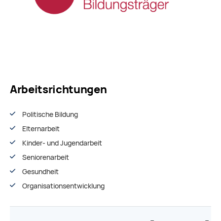
Arbeitsrichtungen
Politische Bildung
Elternarbeit
Kinder- und Jugendarbeit
Seniorenarbeit
Gesundheit
Organisationsentwiсklung