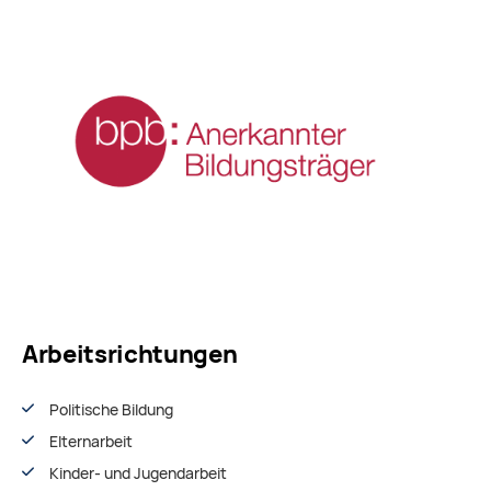
Arbeitsrichtungen
Politische Bildung
Elternarbeit
Kinder- und Jugendarbeit