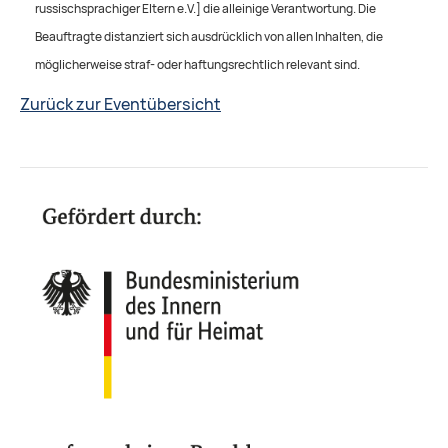
russischsprachiger Eltern e.V.] die alleinige Verantwortung. Die
Beauftragte distanziert sich ausdrücklich von allen Inhalten, die
möglicherweise straf- oder haftungsrechtlich relevant sind.
Zurück zur Eventübersicht