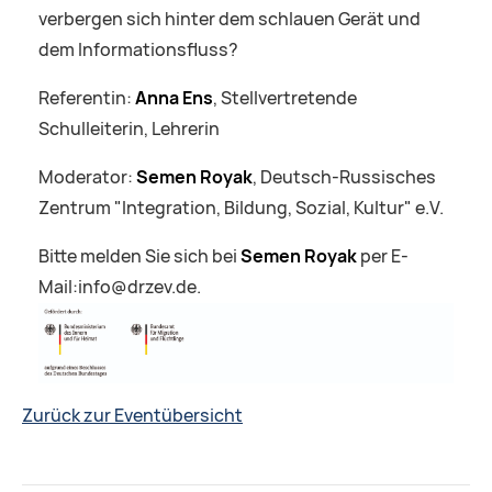
verbergen sich hinter dem schlauen Gerät und
dem Informationsfluss?
Referentin:
Anna Ens
, Stellvertretende
Schulleiterin, Lehrerin
Moderator:
Semen Royak
, Deutsch-Russisches
Zentrum "Integration, Bildung, Sozial, Kultur" e.V.
Bitte melden Sie sich bei
Semen Royak
per E-
Mail:info@drzev.de.
Zurück zur Eventübersicht