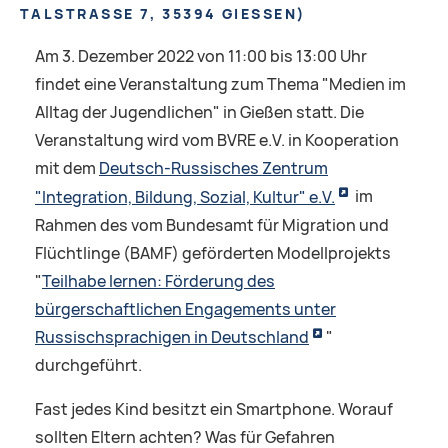
TALSTRASSE 7, 35394 GIESSEN
)
Am 3. Dezember 2022 von 11:00 bis 13:00 Uhr
findet eine Veranstaltung zum Thema "Medien im
Alltag der Jugendlichen" in Gießen statt. Die
Veranstaltung wird vom BVRE e.V. in Kooperation
mit dem
Deutsch-Russisches Zentrum
"Integration, Bildung, Sozial, Kultur" e.V.
im
Rahmen des vom Bundesamt für Migration und
Flüchtlinge (BAMF) geförderten Modellprojekts
"
Teilhabe lernen: Förderung des
bürgerschaftlichen Engagements unter
Russischsprachigen in Deutschland
"
durchgeführt.
Fast jedes Kind besitzt ein Smartphone. Worauf
sollten Eltern achten? Was für Gefahren