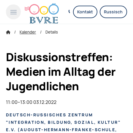
Kontakt
Russisch
Kalender
Details
Diskussionstreffen:
Medien im Alltag der
Jugendlichen
11:00–13:00 03.12.2022
DEUTSCH-RUSSISCHES ZENTRUM
"INTEGRATION, BILDUNG, SOZIAL, KULTUR"
E.V.
(
AUGUST-HERMANN-FRANKE-SCHULE,