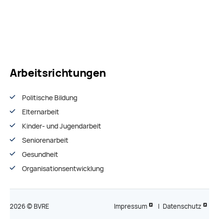
Arbeitsrichtungen
Politische Bildung
Elternarbeit
Kinder- und Jugendarbeit
Seniorenarbeit
Gesundheit
Organisationsentwiсklung
2026 © BVRE
Impressum
|
Datenschutz