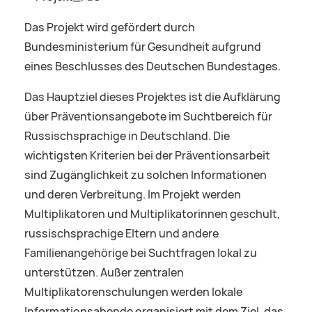
Das Projekt wird gefördert durch
Bundesministerium für Gesundheit aufgrund
eines Beschlusses des Deutschen Bundestages.
Das Hauptziel dieses Projektes ist die Aufklärung
über Präventionsangebote im Suchtbereich für
Russischsprachige in Deutschland. Die
wichtigsten Kriterien bei der Präventionsarbeit
sind Zugänglichkeit zu solchen Informationen
und deren Verbreitung. Im Projekt werden
Multiplikatoren und Multiplikatorinnen geschult,
russischsprachige Eltern und andere
Familienangehörige bei Suchtfragen lokal zu
unterstützen. Außer zentralen
Multiplikatorenschulungen werden lokale
Informationsabende organisiert mit dem Ziel, das