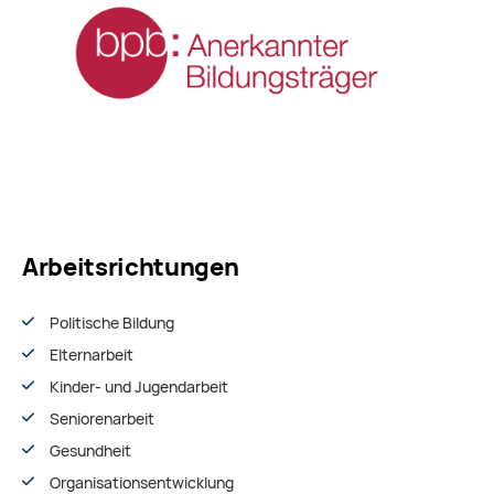
Arbeitsrichtungen
Politische Bildung
Elternarbeit
Kinder- und Jugendarbeit
Seniorenarbeit
Gesundheit
Organisationsentwiсklung