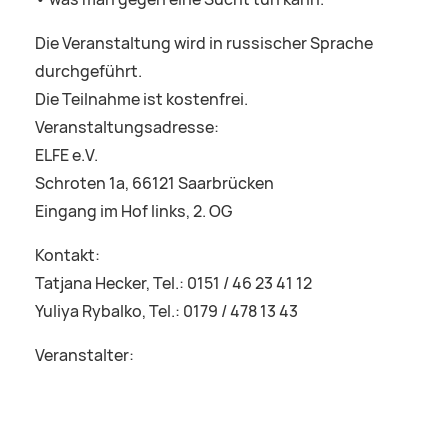
Die Veranstaltung wird in russischer Sprache
durchgeführt.
Die Teilnahme ist kostenfrei.
Veranstaltungsadresse:
ELFE e.V.
Schroten 1a, 66121 Saarbrücken
Eingang im Hof links, 2. OG
Kontakt:
Tatjana Hecker, Tel.: 0151 / 46 23 41 12
Yuliya Rybalko, Tel.: 0179 / 478 13 43
Veranstalter: