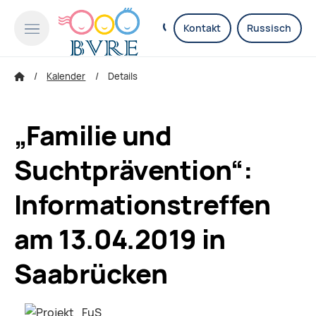
Kontakt
Russisch
Kalender
Details
„Familie und
Suchtprävention“:
Informationstreffen
am 13.04.2019 in
Saabrücken