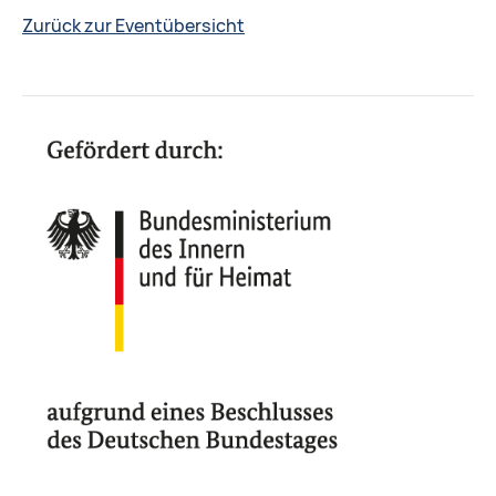
Zurück zur Eventübersicht