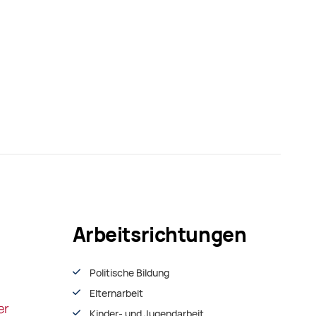
Arbeitsrichtungen
Politische Bildung
Elternarbeit
Kinder- und Jugendarbeit