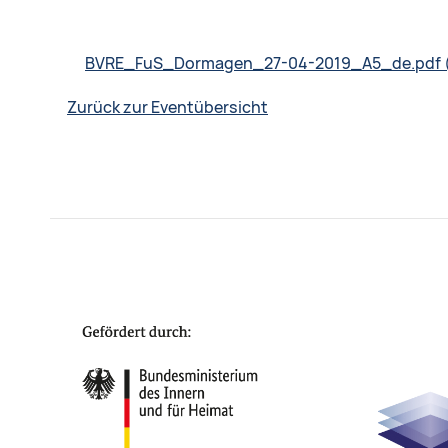
BVRE_FuS_Dormagen_27-04-2019_A5_de.pdf
Zurück zur Eventübersicht