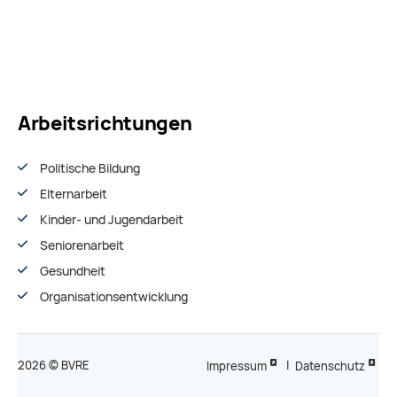
Arbeitsrichtungen
Politische Bildung
Elternarbeit
Kinder- und Jugendarbeit
Seniorenarbeit
Gesundheit
Organisationsentwiсklung
2026 © BVRE
Impressum
|
Datenschutz