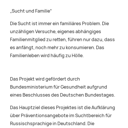
„Sucht und Familie“
Die Sucht ist immer ein familiäres Problem. Die
unzähligen Versuche, eigenes abhängiges
Familienmitglied zu retten, führen nur dazu, dass
es anfängt, noch mehr zu konsumieren. Das
Familienleben wird häufig zu Hölle.
Das Projekt wird gefördert durch
Bundesministerium für Gesundheit aufgrund
eines Beschlusses des Deutschen Bundestages.
Das Hauptziel dieses Projektes ist die Aufklärung
über Präventionsangebote im Suchtbereich für
Russischsprachige in Deutschland. Die