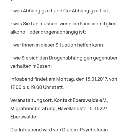
- was Abhängigkeit und Co-Abhängigkeit ist;
- was Sie tun müssen, wenn ein Familienmitglied
alkohol- oder drogenabhängig ist;
- wer Ihnen in dieser Situation helfen kann;
- wie Sie sich den Drogenabhängigen gegenüber
verhalten müssen;
Infoabend findet am Montag, den 15.01.2017, von
17.00 bis 19.00 Uhr statt.
Veranstaltungsort: Kontakt Eberswalde e.V.,
Migrationsberatung, Havellandstr. 15, 16227
Eberswalde
Der Infoabend wird von Diplom-Psychologin