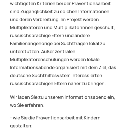
wichtigsten Kriterien bei der Präventionsarbeit
sind Zugänglichkeit zu solchen Informationen
und deren Verbreitung. Im Projekt werden
Multiplikatoren und Multiplikatorinnen geschult,
russischsprachige Eltern und andere
Familienangehörige bei Suchtfragen lokal zu
unterstützen. Außer zentralen
Multiplikatorenschulungen werden lokale
Informationsabende organisiert mit dem Ziel, das
deutsche Suchthilfesystem interessierten
russischsprachigen Eltern näher zu bringen.
Wir laden Sie zu unserem Informationsabend ein,
wo Sie erfahren:
- wie Sie die Präventionsarbeit mit Kindern
gestalten;