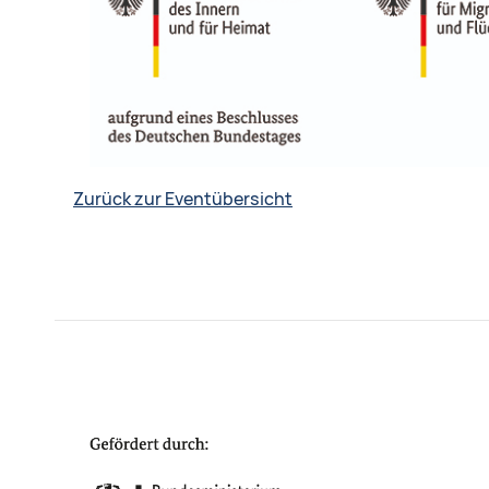
Zurück zur Eventübersicht