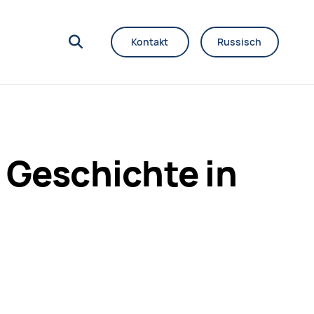
Kontakt
Russisch
 Geschichte in