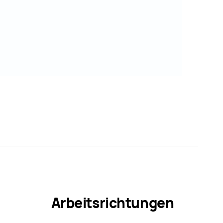
Arbeitsrichtungen