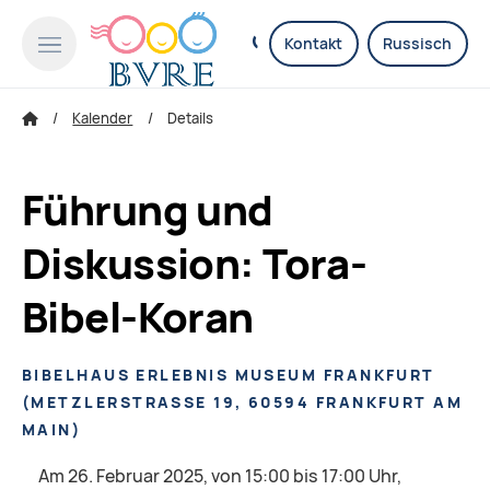
Kontakt
Russisch
Kalender
Details
Führung und
Diskussion: Tora-
Bibel-Koran
BIBELHAUS ERLEBNIS MUSEUM FRANKFURT
(
METZLERSTRASSE 19, 60594 FRANKFURT AM M
AIN
)
Am 26. Februar 2025, von 15:00 bis 17:00 Uhr,