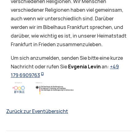
verschiedenen Religionen. Wir Menschen
verschiedener Religionen haben viel gemeinsam,
auch wenn wir unterschiedlich sind. Darüber
werden wir im Bibelhaus Frankfurt sprechen, und
darüber, wie wichtig es ist, in unserer Heimatstadt
Frankfurt in Frieden zusammenzuleben.
Um sich anzumelden, senden Sie bitte eine kurze
Nachricht oder rufen Sie
Evgenia Levin
an:
+49
179 6909763
Zurück zur Eventübersicht