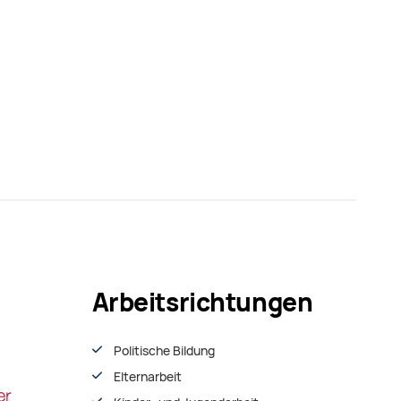
Arbeitsrichtungen
Politische Bildung
Elternarbeit