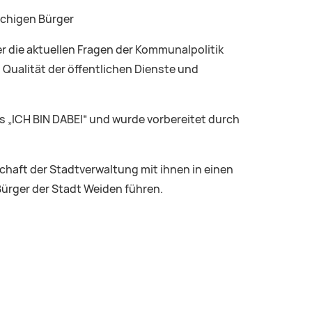
achigen Bürger
 die aktuellen Fragen der Kommunalpolitik
 Qualität der öffentlichen Dienste und
es „ICH BIN DABEI“ und wurde vorbereitet durch
chaft der Stadtverwaltung mit ihnen in einen
Bürger der Stadt Weiden führen.