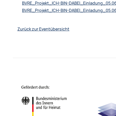
BVRE_Projekt_ICH-BIN-DABEI_Einladung_05.0
BVRE_Projekt_ICH-BIN-DABEI_Einladung_05.0
Zurück zur Eventübersicht