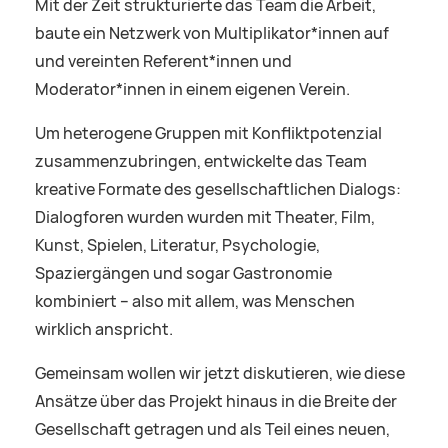
Mit der Zeit strukturierte das Team die Arbeit,
baute ein Netzwerk von Multiplikator*innen auf
und vereinten Referent*innen und
Moderator*innen in einem eigenen Verein.
Um heterogene Gruppen mit Konfliktpotenzial
zusammenzubringen, entwickelte das Team
kreative Formate des gesellschaftlichen Dialogs:
Dialogforen wurden wurden mit Theater, Film,
Kunst, Spielen, Literatur, Psychologie,
Spaziergängen und sogar Gastronomie
kombiniert – also mit allem, was Menschen
wirklich anspricht.
Gemeinsam wollen wir jetzt diskutieren, wie diese
Ansätze über das Projekt hinaus in die Breite der
Gesellschaft getragen und als Teil eines neuen,