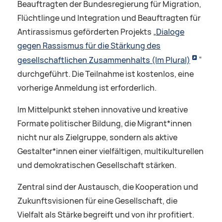
Beauftragten der Bundesregierung für Migration,
Flüchtlinge und Integration und Beauftragten für
Antirassismus geförderten Projekts „
Dialoge
gegen Rassismus für die Stärkung des
gesellschaftlichen Zusammenhalts (Im Plural)
”
durchgeführt. Die Teilnahme ist kostenlos, eine
vorherige Anmeldung ist erforderlich.
Im Mittelpunkt stehen innovative und kreative
Formate politischer Bildung, die Migrant*innen
nicht nur als Zielgruppe, sondern als aktive
Gestalter*innen einer vielfältigen, multikulturellen
und demokratischen Gesellschaft stärken.
Zentral sind der Austausch, die Kooperation und
Zukunftsvisionen für eine Gesellschaft, die
Vielfalt als Stärke begreift und von ihr profitiert.