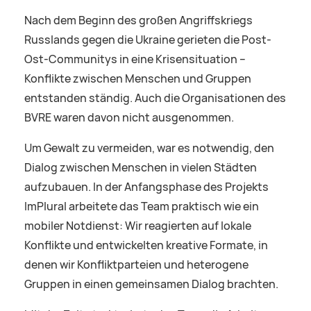
Nach dem Beginn des großen Angriffskriegs
Russlands gegen die Ukraine gerieten die Post-
Ost-Communitys in eine Krisensituation –
Konflikte zwischen Menschen und Gruppen
entstanden ständig. Auch die Organisationen des
BVRE waren davon nicht ausgenommen.
Um Gewalt zu vermeiden, war es notwendig, den
Dialog zwischen Menschen in vielen Städten
aufzubauen. In der Anfangsphase des Projekts
ImPlural arbeitete das Team praktisch wie ein
mobiler Notdienst: Wir reagierten auf lokale
Konflikte und entwickelten kreative Formate, in
denen wir Konfliktparteien und heterogene
Gruppen in einen gemeinsamen Dialog brachten.