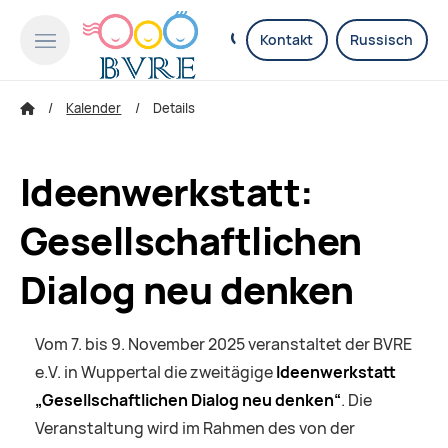
Kontakt
Russisch
Kalender
Details
Ideenwerkstatt:
Gesellschaftlichen
Dialog neu denken
Vom 7. bis 9. November 2025 veranstaltet der BVRE
e.V. in Wuppertal die zweitägige
Ideenwerkstatt
„Gesellschaftlichen Dialog neu denken“
. Die
Veranstaltung wird im Rahmen des von der