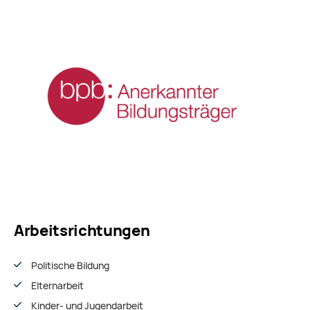
Arbeitsrichtungen
Politische Bildung
Elternarbeit
Kinder- und Jugendarbeit