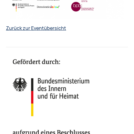
Zurück zur Eventübersicht