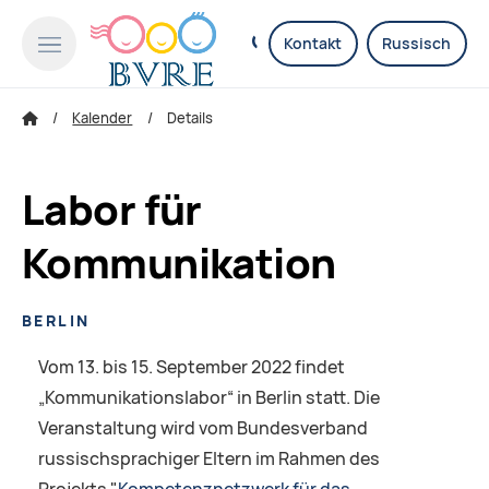
Kontakt
Russisch
Kalender
Details
Labor für
Kommunikation
BERLIN
Vom 13. bis 15. September 2022 findet
„Kommunikationslabor“ in Berlin statt. Die
Veranstaltung wird vom Bundesverband
russischsprachiger Eltern im Rahmen des