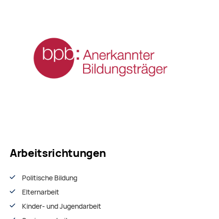
Arbeitsrichtungen
Politische Bildung
Elternarbeit
Kinder- und Jugendarbeit