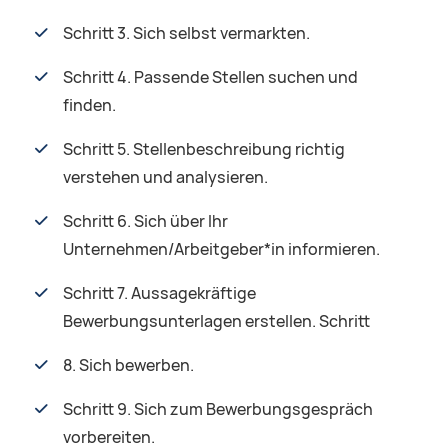
Schritt 3. Sich selbst vermarkten.
Schritt 4. Passende Stellen suchen und
finden.
Schritt 5. Stellenbeschreibung richtig
verstehen und analysieren.
Schritt 6. Sich über Ihr
Unternehmen/Arbeitgeber*in informieren.
Schritt 7. Aussagekräftige
Bewerbungsunterlagen erstellen. Schritt
8. Sich bewerben.
Schritt 9. Sich zum Bewerbungsgespräch
vorbereiten.