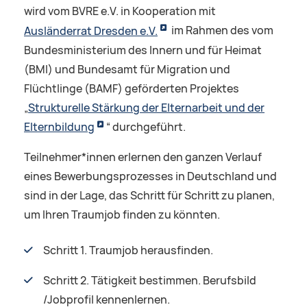
wird vom BVRE e.V. in Kooperation mit
Ausländerrat Dresden e.V.
im Rahmen des vom
Bundesministerium des Innern und für Heimat
(BMI) und Bundesamt für Migration und
Flüchtlinge (BAMF) geförderten Projektes
„
Strukturelle Stärkung der Elternarbeit und der
Elternbildung
“ durchgeführt.
Teilnehmer*innen erlernen den ganzen Verlauf
eines Bewerbungsprozesses in Deutschland und
sind in der Lage, das Schritt für Schritt zu planen,
um Ihren Traumjob finden zu könnten.
Schritt 1. Traumjob herausfinden.
Schritt 2. Tätigkeit bestimmen. Berufsbild
/Jobprofil kennenlernen.