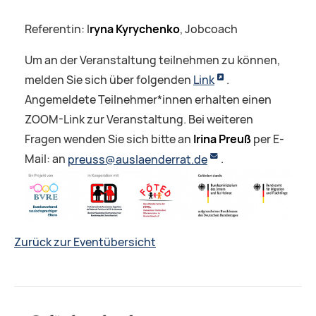
Referentin: I
ryna Kyrychenko
, Jobcoach
Um an der Veranstaltung teilnehmen zu können,
melden Sie sich über folgenden
Link
.
Angemeldete Teilnehmer*innen erhalten einen
ZOOM-Link zur Veranstaltung. Bei weiteren
Fragen wenden Sie sich bitte an
Irina Preuß
per E-
Mail: an
preuss@auslaenderrat.de
.
Zurück zur Eventübersicht