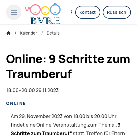
Kontakt
Russisch
Kalender
Details
Online: 9 Schritte zum
Traumberuf
18:00–20:00 29.11.2023
ONLINE
Am 29. November 2023 von 18.00 bis 20.00 Uhr
findet eine Online-Veranstaltung zum Thema
„9
Schritte zum Traumberuf“
statt. Treffen für Eltern