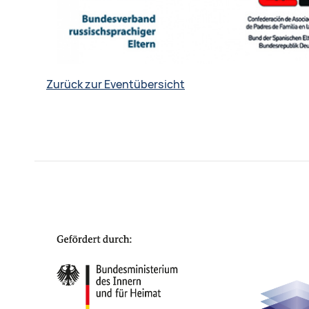
Zurück zur Eventübersicht