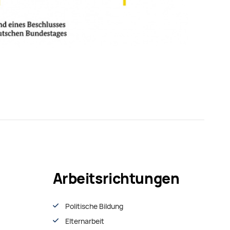
Arbeitsrichtungen
Politische Bildung
Elternarbeit