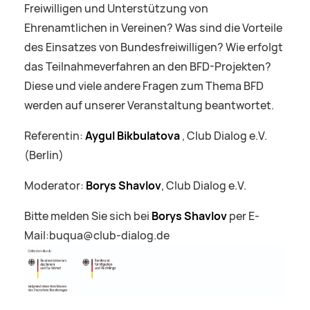
Freiwilligen und Unterstützung von
Ehrenamtlichen in Vereinen? Was sind die Vorteile
des Einsatzes von Bundesfreiwilligen? Wie erfolgt
das Teilnahmeverfahren an den BFD-Projekten?
Diese und viele andere Fragen zum Thema BFD
werden auf unserer Veranstaltung beantwortet.
Referentin:
Aygul Bikbulatova
, Club Dialog e.V.
(Berlin)
Moderator:
Borys Shavlov
, Club Dialog e.V.
Bitte melden Sie sich bei
Borys Shavlov
per E-
Mail:buqua@club-dialog.de