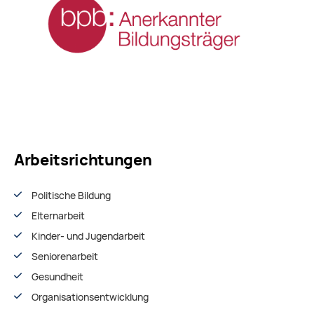
Arbeitsrichtungen
Politische Bildung
Elternarbeit
Kinder- und Jugendarbeit
Seniorenarbeit
Gesundheit
Organisationsentwiсklung