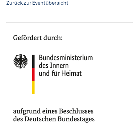
Zurück zur Eventübersicht