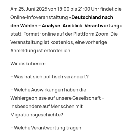
Am 25. Juni 2025 von 18:00 bis 21:00 Uhr findet die
Online-Infoveranstaltung
«Deutschland nach
den Wahlen – Analyse. Ausblick. Verantwortung»
statt. Format: online auf der Plattform Zoom. Die
Veranstaltung ist kostenlos, eine vorherige
Anmeldung ist erforderlich.
Wir diskutieren:
– Was hat sich politisch verändert?
– Welche Auswirkungen haben die
Wahlergebnisse auf unsere Gesellschaft –
insbesondere auf Menschen mit
Migrationsgeschichte?
– Welche Verantwortung tragen