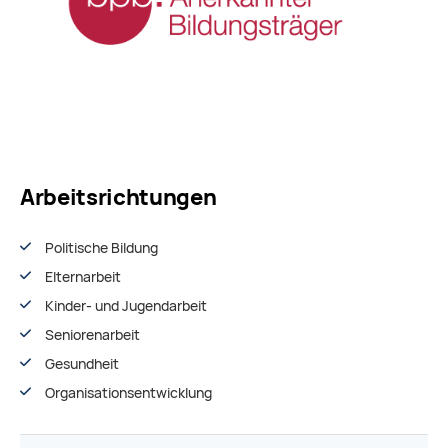
Arbeitsrichtungen
Politische Bildung
Elternarbeit
Kinder- und Jugendarbeit
Seniorenarbeit
Gesundheit
Organisationsentwiсklung