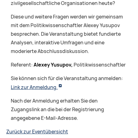
zivilgesellschaftliche Organisationen heute?
Diese und weitere Fragen werden wir gemeinsam
mit dem Politikwissenschaftler Alexey Yusupov
besprechen. Die Veranstaltung bietet fundierte
Analysen, interaktive Umfragen und eine
moderierte Abschlussdiskussion.
Referent:
Alexey Yusupov,
Politikwissenschaftler
Sie können sich für die Veranstaltung anmelden:
Link zur Anmeldung.
Nach der Anmeldung erhalten Sie den
Zugangslink an die bei der Registrierung
angegebene E-Mail-Adresse.
Zurück zur Eventübersicht