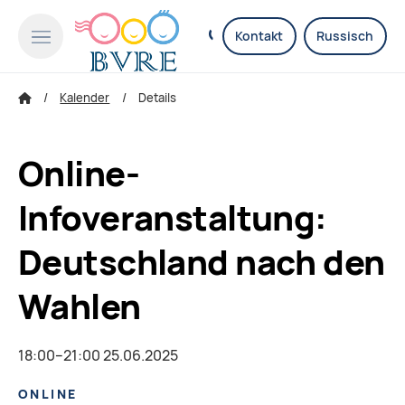
Kontakt
Russisch
Kalender
Details
Online-
Infoveranstaltung:
Deutschland nach den
Wahlen
18:00–21:00 25.06.2025
ONLINE