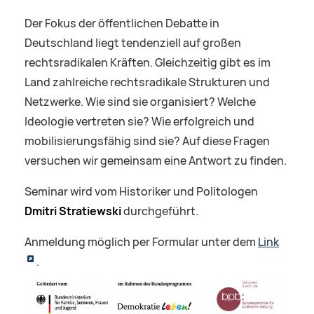
Der Fokus der öffentlichen Debatte in
Deutschland liegt tendenziell auf großen
rechtsradikalen Kräften. Gleichzeitig gibt es im
Land zahlreiche rechtsradikale Strukturen und
Netzwerke. Wie sind sie organisiert? Welche
Ideologie vertreten sie? Wie erfolgreich und
mobilisierungsfähig sind sie? Auf diese Fragen
versuchen wir gemeinsam eine Antwort zu finden.
Seminar wird vom Historiker und Politologen
Dmitri Stratiewski
durchgeführt.
Anmeldung möglich per Formular unter dem
Link
.