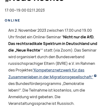
17:00–19:00 02.11.2023
ONLINE
Am 2. November 2023 zwischen 17.00 und 19.00
Uhr findet ein Online-Seminar “
Nicht nur die AfD.
Das rechtsradikale Spektrum in Deutschland und
die „Neue Rechte
“” statt (via Zoom). Das Seminar
wird organisiert durch den Bundesverband
russischsprachiger Eltern (BVRE) e.V. im Rahmen
des Projektes
“Kompetenznetzwerk für das
Zusammenleben in der Migrationsgesellschaft”
des Bundesförderprogramms „Demokratie
leben!“. Die Teilnahme ist kostenlos, um die
Anmeldung wird gebeten. Die
Veranstaltungssprache ist Russisch.