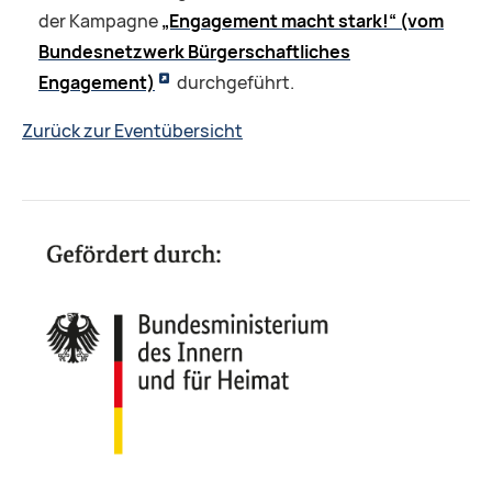
der Kampagne
„Engagement macht stark!“ (vom
Bundesnetzwerk Bürgerschaftliches
Engagement)
durchgeführt.
Zurück zur Eventübersicht