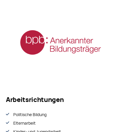
Arbeitsrichtungen
Politische Bildung
Elternarbeit
Kinder- und Jugendarbeit