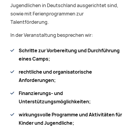
Jugendlichen in Deutschland ausgerichtet sind,
sowie mit Ferienprogrammen zur
Talentförderung.
In der Veranstaltung besprechen wir:
Schritte zur Vorbereitung und Durchführung
eines Camps;
rechtliche und organisatorische
Anforderungen;
Finanzierungs- und
Unterstützungsmöglichkeiten;
wirkungsvolle Programme und Aktivitäten für
Kinder und Jugendliche;