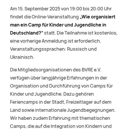
Am 15. September 2025 von 19:00 bis 20:00 Uhr
findet die Online-Veranstaltung
„Wie organisiert
man ein Camp für Kinder und Jugendliche in
Deutschland?“
statt. Die Teilnahme ist kostenlos,
eine vorherige Anmeldung ist erforderlich.
Veranstaltungssprachen: Russisch und
Ukrainisch.
Die Mitgliedsorganisationen des BVRE e.V.
verfügen über langjährige Erfahrungen in der
Organisation und Durchführung von Camps für
Kinder und Jugendliche. Dazu gehören
Feriencamps in der Stadt, Freizeitlager auf dem
Land sowie internationale Jugendbegegnungen.
Wir haben zudem Erfahrung mit thematischen
Camps, die auf die Integration von Kindern und