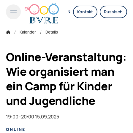
Kontakt
Russisch
Kalender
Details
Online-Veranstaltung:
Wie organisiert man
ein Camp für Kinder
und Jugendliche
19:00–20:00 15.09.2025
ONLINE