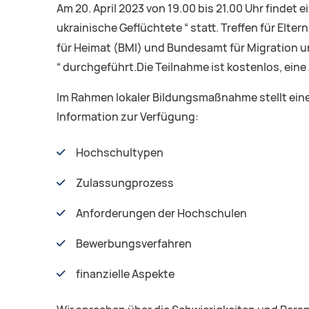
Am 20. April 2023 von 19.00 bis 21.00 Uhr find
ukrainische Geflüchtete “ statt. Treffen für Elte
für Heimat (BMI) und Bundesamt für Migration u
“ durchgeführt.Die Teilnahme ist kostenlos, eine
Im Rahmen lokaler Bildungsmaßnahme stellt ein
Information zur Verfügung:
Hochschultypen
Zulassungprozess
Anforderungen der Hochschulen
Bewerbungsverfahren
finanzielle Aspekte