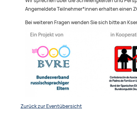
Wir sprechen über die Schwierigkeiten und Persp
Angemeldete Teilnehmer*innen erhalten einen 
Bei weiteren Fragen wenden Sie sich bitte an Ksen
Zurück zur Eventübersicht