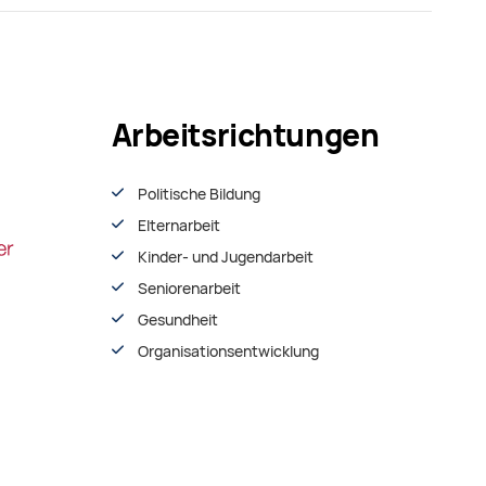
Arbeitsrichtungen
Politische Bildung
Elternarbeit
Kinder- und Jugendarbeit
Seniorenarbeit
Gesundheit
Organisationsentwiсklung