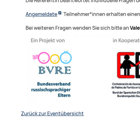
Die Referentin beantwortet individuelle Fragen 
Angemeldete
Teilnehmer*innen erhalten eine
Bei weiteren Fragen wenden Sie sich bitte an
Vale
Zurück zur Eventübersicht