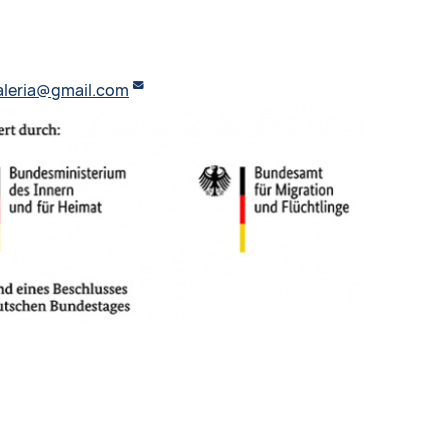
valeria@gmail.com