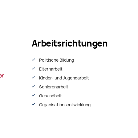
Arbeitsrichtungen
Politische Bildung
Elternarbeit
Kinder- und Jugendarbeit
Seniorenarbeit
Gesundheit
Organisationsentwiсklung