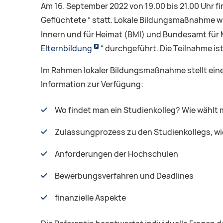
Am 16. September 2022 von 19.00 bis 21.00 Uhr 
Geflüchtete “ statt. Lokale Bildungsmaßnahme wi
Innern und für Heimat (BMI) und Bundesamt für M
Elternbildung
“ durchgeführt. Die Teilnahme ist
Im Rahmen lokaler Bildungsmaßnahme stellt ein
Information zur Verfügung:
Wo findet man ein Studienkolleg? Wie wählt
Zulassungprozess zu den Studienkollegs, wi
Anforderungen der Hochschulen
Bewerbungsverfahren und Deadlines
finanzielle Aspekte