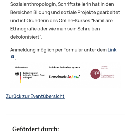
Sozialanthropologin, Schriftstellerin hat in den
Bereichen Bildung und soziale Projekte gearbeitet
und ist Gründerin des Online-Kurses “Familiäre
Ethnografie oder wie man sein Schreiben
dekolonisiert".
Anmeldung möglich per Formular unter dem
Link
.
Zurück zur Eventübersicht