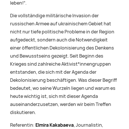
leben!“.
Die vollständige militärische Invasion der
russischen Armee auf ukrainischem Gebiet hat
nicht nur tiefe politische Probleme in der Region
aufgedeckt, sondern auch die Notwendigkeit
einer öffentlichen Dekolonisierung des Denkens
und Bewusstseins gezeigt. Seit Beginn des
Krieges sind zahlreiche Aktivist*innengruppen
entstanden, die sich mit der Agenda der
Dekolonisierung beschäftigen. Was dieser Begriff
bedeutet, wo seine Wurzeln liegen und warum es
heute wichtig ist, sich mit dieser Agenda
auseinanderzusetzen, werden wir beim Treffen
diskutieren.
Referentin:
Elmira Kakabaeva
, Journalistin,