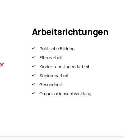
Arbeitsrichtungen
Politische Bildung
Elternarbeit
Kinder- und Jugendarbeit
Seniorenarbeit
Gesundheit
Organisationsentwiсklung