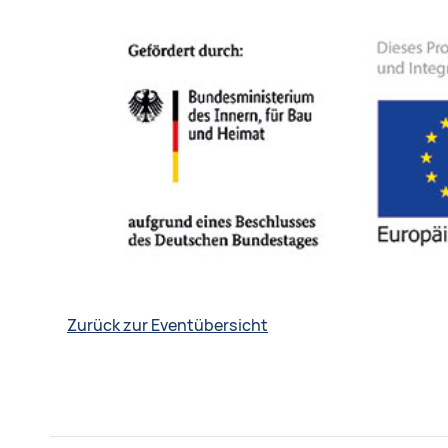
Zurück zur Eventübersicht