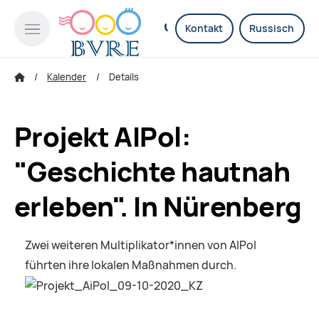
Kontakt
Russisch
Kalender
Details
Projekt AIPol:
"Geschichte hautnah
erleben". In Nürenberg
Zwei weiteren Multiplikator*innen von AIPol
führten ihre lokalen Maßnahmen durch.