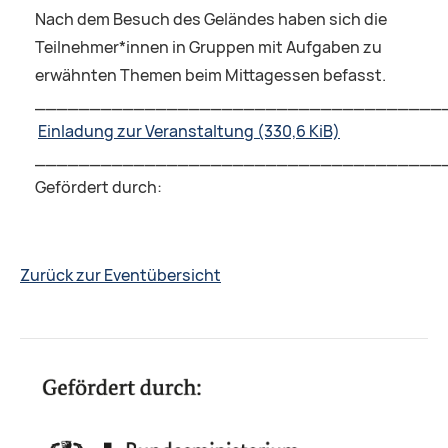
Nach dem Besuch des Geländes haben sich die
Teilnehmer*innen in Gruppen mit Aufgaben zu
erwähnten Themen beim Mittagessen befasst.
_____________________________________
Einladung zur Veranstaltung
(330,6 KiB)
_____________________________________
Gefördert durch:
Zurück zur Eventübersicht