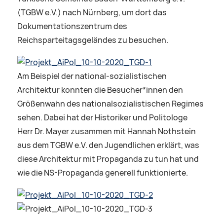
(TGBW e.V.) nach Nürnberg, um dort das
Dokumentationszentrum des
Reichsparteitagsgeländes zu besuchen.
Am Beispiel der national-sozialistischen
Architektur konnten die Besucher*innen den
Größenwahn des nationalsozialistischen Regimes
sehen. Dabei hat der Historiker und Politologe
Herr Dr. Mayer zusammen mit Hannah Nothstein
aus dem TGBW e.V. den Jugendlichen erklärt, was
diese Architektur mit Propaganda zu tun hat und
wie die NS-Propaganda generell funktionierte.