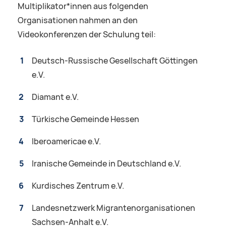
Multiplikator*innen aus folgenden
Organisationen nahmen an den
Videokonferenzen der Schulung teil:
Deutsch-Russische Gesellschaft Göttingen
e.V.
Diamant e.V.
Türkische Gemeinde Hessen
Iberoamericae e.V.
Iranische Gemeinde in Deutschland e.V.
Kurdisches Zentrum e.V.
Landesnetzwerk Migrantenorganisationen
Sachsen-Anhalt e.V.