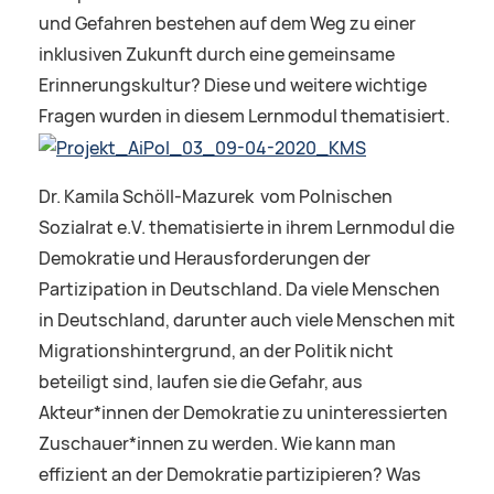
und Gefahren bestehen auf dem Weg zu einer
inklusiven Zukunft durch eine gemeinsame
Erinnerungskultur? Diese und weitere wichtige
Fragen wurden in diesem Lernmodul thematisiert.
Dr. Kamila Schöll-Mazurek vom Polnischen
Sozialrat e.V. thematisierte in ihrem Lernmodul die
Demokratie und Herausforderungen der
Partizipation in Deutschland. Da viele Menschen
in Deutschland, darunter auch viele Menschen mit
Migrationshintergrund, an der Politik nicht
beteiligt sind, laufen sie die Gefahr, aus
Akteur*innen der Demokratie zu uninteressierten
Zuschauer*innen zu werden. Wie kann man
effizient an der Demokratie partizipieren? Was