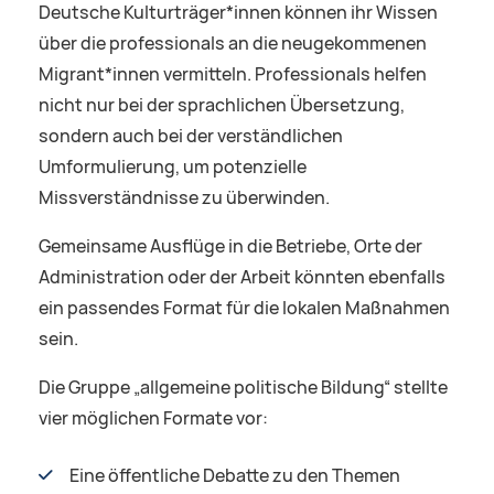
Deutsche Kulturträger*innen können ihr Wissen
über die professionals an die neugekommenen
Migrant*innen vermitteln. Professionals helfen
nicht nur bei der sprachlichen Übersetzung,
sondern auch bei der verständlichen
Umformulierung, um potenzielle
Missverständnisse zu überwinden.
Gemeinsame Ausflüge in die Betriebe, Orte der
Administration oder der Arbeit könnten ebenfalls
ein passendes Format für die lokalen Maßnahmen
sein.
Die Gruppe „allgemeine politische Bildung“ stellte
vier möglichen Formate vor:
Eine öffentliche Debatte zu den Themen