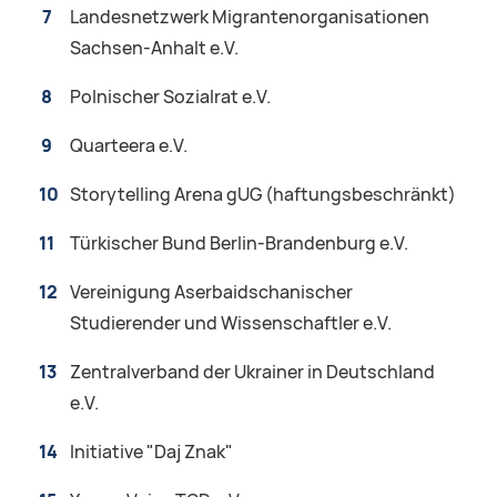
Landesnetzwerk Migrantenorganisationen
Sachsen-Anhalt e.V.
Polnischer Sozialrat e.V.
Quarteera e.V.
Storytelling Arena gUG (haftungsbeschränkt)
Türkischer Bund Berlin-Brandenburg e.V.
Vereinigung Aserbaidschanischer
Studierender und Wissenschaftler e.V.
Zentralverband der Ukrainer in Deutschland
e.V.
Initiative "Daj Znak"