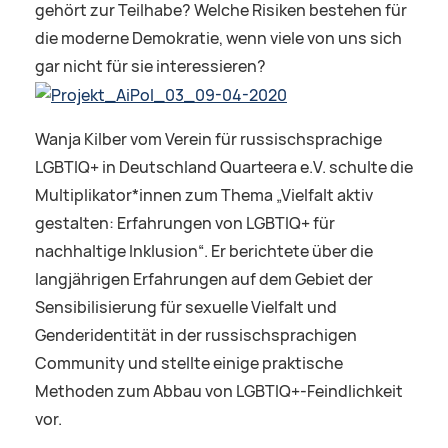
gehört zur Teilhabe? Welche Risiken bestehen für
die moderne Demokratie, wenn viele von uns sich
gar nicht für sie interessieren?
Wanja Kilber vom Verein für russischsprachige
LGBTIQ+ in Deutschland Quarteera e.V. schulte die
Multiplikator*innen zum Thema „Vielfalt aktiv
gestalten: Erfahrungen von LGBTIQ+ für
nachhaltige Inklusion“. Er berichtete über die
langjährigen Erfahrungen auf dem Gebiet der
Sensibilisierung für sexuelle Vielfalt und
Genderidentität in der russischsprachigen
Community und stellte einige praktische
Methoden zum Abbau von LGBTIQ+-Feindlichkeit
vor.