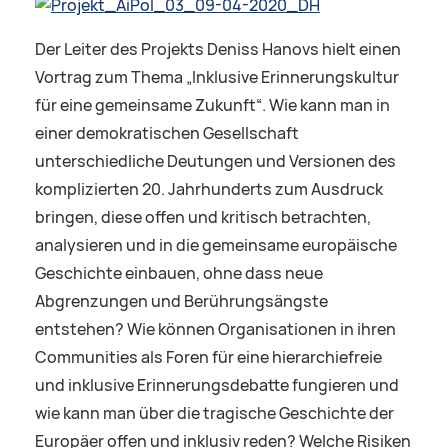
Der Leiter des Projekts Deniss Hanovs hielt einen
Vortrag zum Thema „Inklusive Erinnerungskultur
für eine gemeinsame Zukunft“. Wie kann man in
einer demokratischen Gesellschaft
unterschiedliche Deutungen und Versionen des
komplizierten 20. Jahrhunderts zum Ausdruck
bringen, diese offen und kritisch betrachten,
analysieren und in die gemeinsame europäische
Geschichte einbauen, ohne dass neue
Abgrenzungen und Berührungsängste
entstehen? Wie können Organisationen in ihren
Communities als Foren für eine hierarchiefreie
und inklusive Erinnerungsdebatte fungieren und
wie kann man über die tragische Geschichte der
Europäer offen und inklusiv reden? Welche Risiken