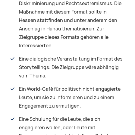
Diskriminierung und Rechtsextremismus. Die
Maßnahme mit diesem Format sollte in
Hessen stattfinden und unter anderem den
Anschlag in Hanau thematisieren. Zur
Zielgruppe dieses Formats gehören alle
Interessierten.
Eine dialogische Veranstaltung im Format des
Storytellings: Die Zielgruppe wäre abhängig
vom Thema.
Ein World-Café für politisch nicht engagierte
Leute, um sie zu informieren und zu einem
Engagement zu ermutigen.
Eine Schulung für die Leute, die sich
engagieren wollen, oder Leute mit