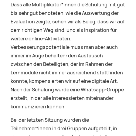
Dass alle Multiplikator*innen die Schulung mit gut
bis sehr gut benoteten, wie die Auswertung der
Evaluation zeigte, sehen wir als Beleg, dass wir auf
dem richtigen Weg sind, und als Inspiration für
weitere online-Aktivitäten.
Verbesserungspotentiale muss man aber auch
immer im Auge behalten: den Austausch
zwischen den Beteiligten, der im Rahmen der
Lernmodule nicht immer ausreichend stattfinden
konnte, kompensierten wir auf eine digitale Art.
Nach der Schulung wurde eine Whatsapp-Gruppe
erstellt, in der alle Interessierten miteinander
kommunizieren können.
Bei der letzten Sitzung wurden die
Teilnehmer*innen in drei Gruppen aufgeteilt, in