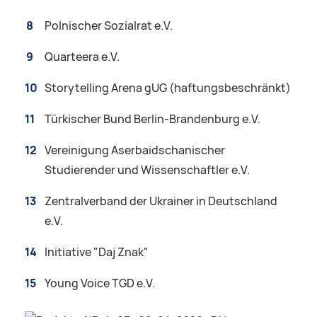
Polnischer Sozialrat e.V.
Quarteera e.V.
Storytelling Arena gUG (haftungsbeschränkt)
Türkischer Bund Berlin-Brandenburg e.V.
Vereinigung Aserbaidschanischer
Studierender und Wissenschaftler e.V.
Zentralverband der Ukrainer in Deutschland
e.V.
Initiative "Daj Znak"
Young Voice TGD e.V.