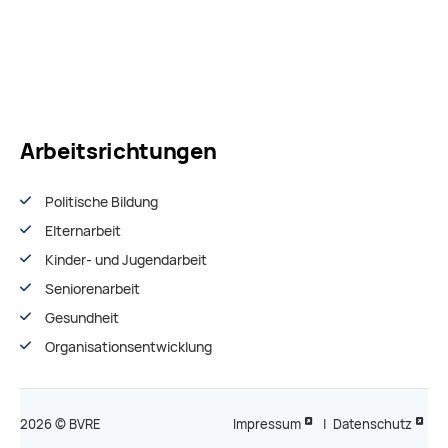
Arbeitsrichtungen
Politische Bildung
Elternarbeit
Kinder- und Jugendarbeit
Seniorenarbeit
Gesundheit
Organisationsentwiсklung
2026 © BVRE
Impressum
|
Datenschutz