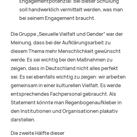
Engagementpotenzial: bei dieser Schulung
soll handwerklich vermittelt werden, was man
bei seinem Engagement braucht.
Die Gruppe „Sexuelle Vielfalt und Gender“ war der
Meinung, dass bei der Aufklärungsarbeit zu
diesem Thema mehr Menschlichkeit gewünscht
werde. Es sei wichtig bei den Maßnahmen zu
zeigen, dass in Deutschland nicht alles perfekt
sei. Es sei ebenfalls wichtig zu zeigen: wir arbeiten
gemeinsam in einer kulturellen Vielfalt. Es werde
entsprechendes Fachpersonal gebraucht. Als
Statement könnte man Regenbogenaufkleber in
den Institutionen und Organisationen plakativ
darstellen.
Die zweite Hälfte dieser