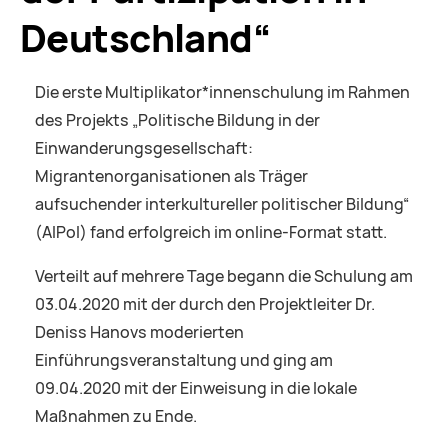
Deutschland“
Die erste Multiplikator*innenschulung im Rahmen
des Projekts „Politische Bildung in der
Einwanderungsgesellschaft:
Migrantenorganisationen als Träger
aufsuchender interkultureller politischer Bildung“
(AIPol) fand erfolgreich im online-Format statt.
Verteilt auf mehrere Tage begann die Schulung am
03.04.2020 mit der durch den Projektleiter Dr.
Deniss Hanovs moderierten
Einführungsveranstaltung und ging am
09.04.2020 mit der Einweisung in die lokale
Maßnahmen zu Ende.