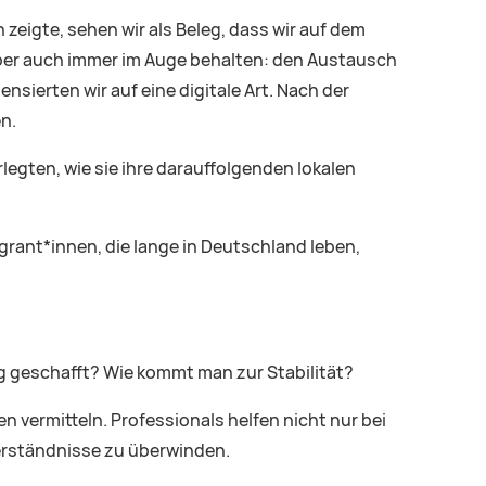
 zeigte, sehen wir als Beleg, dass wir auf dem
 aber auch immer im Auge behalten: den Austausch
ierten wir auf eine digitale Art. Nach der
n.
legten, wie sie ihre darauffolgenden lokalen
grant*innen, die lange in Deutschland leben,
lg geschafft? Wie kommt man zur Stabilität?
vermitteln. Professionals helfen nicht nur bei
erständnisse zu überwinden.