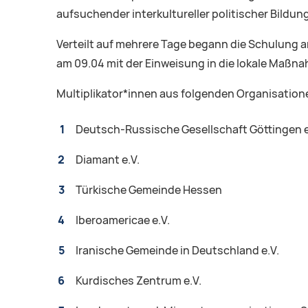
aufsuchender interkultureller politischer Bildung
Verteilt auf mehrere Tage begann die Schulung a
am 09.04 mit der Einweisung in die lokale Maßn
Multiplikator*innen aus folgenden Organisation
Deutsch-Russische Gesellschaft Göttingen e
Diamant e.V.
Türkische Gemeinde Hessen
Iberoamericae e.V.
Iranische Gemeinde in Deutschland e.V.
Kurdisches Zentrum e.V.