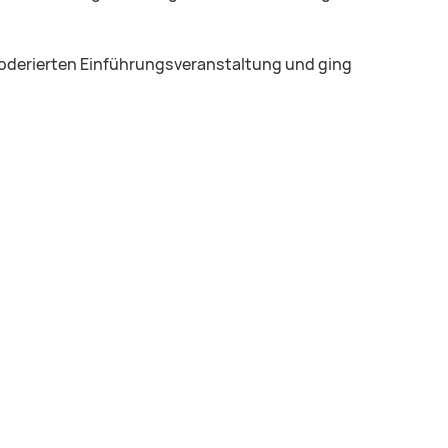
 moderierten Einführungsveranstaltung und ging