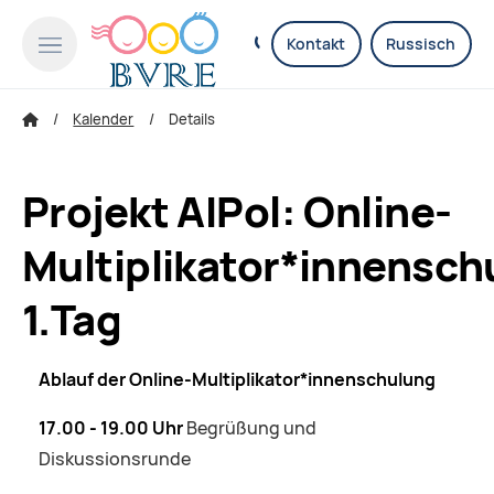
Kontakt
Russisch
Kalender
Details
Projekt AIPol: Online-
Multiplikator*innensch
1.Tag
Ablauf der Online-Multiplikator*innenschulung
17.00 - 19.00 Uhr
Begrüßung und
Diskussionsrunde