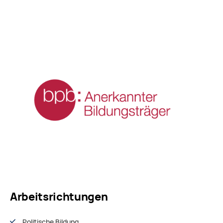
Arbeitsrichtungen
Politische Bildung