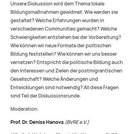
Unsere Diskussion wird dem Thema lokale
Bildungsmaßnahmen gewidmet. Wie werden sie
gestaltet? Welche Erfahrungen wurden in
verschiedenen Communities gemacht? Welche
Schwierigkeiten entstehen bei der Vorbereitung?
Wie können wir neue Formate der politischen
Bildung feststellen? Wie können wir uns besser
vernetzen? Entspricht die politische Bildung auch
den Interessen und Zielen der postmigrantischen
Gesellschaft? Welche Änderungen und
Entwicklungen sind notwendig? All diese Fragen
sind Teil der Diskussionsrunde.
Moderation:
Prof. Dr. Deniss Hanovs
(BVRE e.V.)